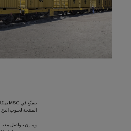
المنتجة لحبوب البنّ 
وما إن تتواصل معنا 