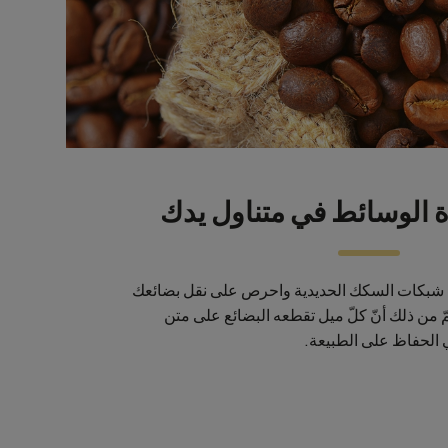
ة الوسائط في متناول يدك
 شبكات السكك الحديدية واحرص على نقل بضائعك
ّ من ذلك أنّ كلّ ميل تقطعه البضائع على متن
 الحفاظ على الطبيعة.