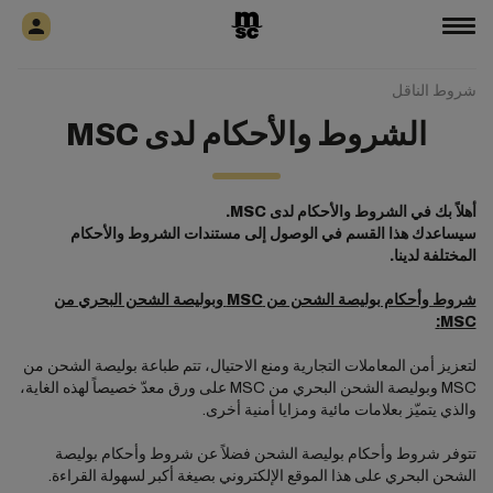
شروط الناقل
الشروط والأحكام لدى MSC
أهلاً بك في الشروط والأحكام لدى MSC.
سيساعدك هذا القسم في الوصول إلى مستندات الشروط والأحكام
المختلفة لدينا.
شروط وأحكام بوليصة الشحن من MSC وبوليصة الشحن البحري من
MSC:
لتعزيز أمن المعاملات التجارية ومنع الاحتيال، تتم طباعة بوليصة الشحن من
MSC وبوليصة الشحن البحري من MSC على ورق معدّ خصيصاً لهذه الغاية،
والذي يتميّز بعلامات مائية ومزايا أمنية أخرى.
تتوفر شروط وأحكام بوليصة الشحن فضلاً عن شروط وأحكام بوليصة
الشحن البحري على هذا الموقع الإلكتروني بصيغة أكبر لسهولة القراءة.