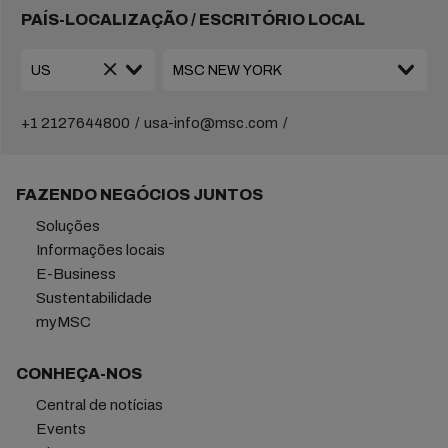
PAÍS-LOCALIZAÇÃO / ESCRITÓRIO LOCAL
+1 2127644800
usa-info@msc.com
FAZENDO NEGÓCIOS JUNTOS
Soluções
Informações locais
E-Business
Sustentabilidade
myMSC
CONHEÇA-NOS
Central de notícias
Events