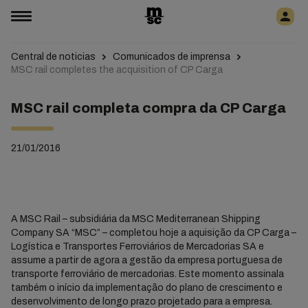
Central de noticias
Comunicados de imprensa
MSC rail completes the acquisition of CP Carga
MSC rail completa compra da CP Carga
21/01/2016
A MSC Rail – subsidiária da MSC Mediterranean Shipping
Company SA “MSC” – completou hoje a aquisição da CP Carga –
Logística e Transportes Ferroviários de Mercadorias SA e
assume a partir de agora a gestão da empresa portuguesa de
transporte ferroviário de mercadorias. Este momento assinala
também o início da implementação do plano de crescimento e
desenvolvimento de longo prazo projetado para a empresa.