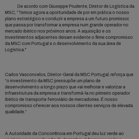
De acordo com Giuseppe Prudente, Diretor de Logística da
MSC, “Temos agora a oportunidade de por em prática o nosso
plano estratégico e conduzir a empresa a um futuro promissor,
que passa por transformar a empresa num grande operador no
mercado ibérico nos próximos anos. A aquisição e os
investimentos adjacentes deixam evidente o firme compromisso
da MSC com Portugal e o desenvolvimento da sua área de
Logística."
Carlos Vasconcelos, Diretor-Geral da MSC Portugal, reforça que
“o investimento da MSC pressupõe um plano de
desenvolvimento a longo prazo que vai melhorar e valorizar a
infraestrutura da empresa e transformá-la no primeiro operador
ibérico de transporte ferroviário de mercadorias. É nosso
compromisso oferecer aos nossos clientes serviços de elevada
qualidade.”
A Autoridade da Concorrência em Portugal deu luz verde ao