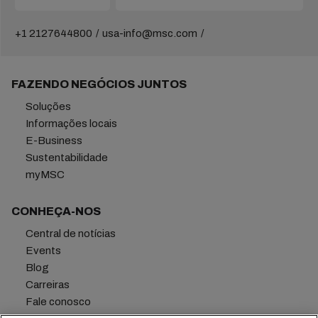
+1 2127644800
usa-info@msc.com
FAZENDO NEGÓCIOS JUNTOS
Soluções
Informações locais
E-Business
Sustentabilidade
myMSC
CONHEÇA-NOS
Central de notícias
Events
Blog
Carreiras
Fale conosco