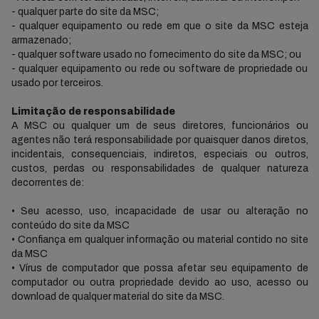
- qualquer parte do site da MSC;
- qualquer equipamento ou rede em que o site da MSC esteja
armazenado;
- qualquer software usado no fornecimento do site da MSC; ou
- qualquer equipamento ou rede ou software de propriedade ou
usado por terceiros.
Limitação de responsabilidade
A MSC ou qualquer um de seus diretores, funcionários ou
agentes não terá responsabilidade por quaisquer danos diretos,
incidentais, consequenciais, indiretos, especiais ou outros,
custos, perdas ou responsabilidades de qualquer natureza
decorrentes de:
• Seu acesso, uso, incapacidade de usar ou alteração no
conteúdo do site da MSC
• Confiança em qualquer informação ou material contido no site
da MSC
• Vírus de computador que possa afetar seu equipamento de
computador ou outra propriedade devido ao uso, acesso ou
download de qualquer material do site da MSC.