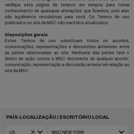
verifique esta página de tempos em tempos para tomar
conhecimento de quaisquer alterações que fizermos, pois elas
são legalmente vinculativas para você. Os Termos de uso
publicados no site da MSC são mantidos atualizados.
Disposições gerais
Estes Termos de uso substituem todos os acordos,
comunicações, representações e discussões anteriores entre
as partes relacionadas ao site. Nenhuma das partes terá o
direito de ação contra a MSC decorrente de qualquer acordo,
comunicação, representação e discussão anterior em relação ao
site da MSC.
PAÍS-LOCALIZAÇÃO / ESCRITÓRIO LOCAL