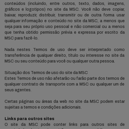
conteúdos (incluindo, entre outros, texto, dados, imagens,
gráficos e logotipos) no site da MSC. Você não deve copiar,
baixar, reproduzir, distribuir, transmitir ou de outra forma usar
qualquer informação e conteúdo no site da MSC, a menos que
seja para seu próprio uso pessoal e não comercial ou a menos
que tenha obtido permissão prévia e expressa por escrito da
MSC para fazê-lo.
Nada nestes Termos de uso deve ser interpretado como
transferência de qualquer direito, título ou interesse no site da
MSC ou seu conteúdo para você ou qualquer outra pessoa.
Situação dos Termos de uso do site da MSC
Estes Termos de uso não afetarão ou farão parte dos termos de
qualquer contrato de transporte com a MSC ou qualquer um de
seus agentes.
Certas páginas ou áreas da web no site da MSC podem estar
sujeitas a termos e condições adicionais.
Links para outros sites
O site da MSC pode conter links para outros sites de