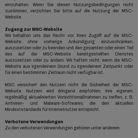
einzuhalten. Wenn Sie diesen Nutzungsbedingungen nicht
zustimmen, verzichten Sie bitte auf die Nutzung der MSC-
Website.
Zugang zur MSC-Website
Wir behalten uns das Recht vor, Ihren Zugriff auf die MSC-
Website ohne vorherige Ankündigung einzuschränken,
auszusetzen oder zu beenden und den gesamten oder einen Teil
des auf der MSC-Website bereitgestellten Dienstes
auszusetzen oder zu ändern. Wir haften nicht, wenn die MSC-
Website aus irgendeinem Grund zu irgendeinem Zeitpunkt oder
für einen bestimmten Zeitraum nicht verfügbar ist.
MSC versichert den Nutzern nicht die Sicherheit der MSC-
Website. Nutzern wird dringend empfohlen, ihre eigenen,
regelmäßig aktualisierten Vorsichtsmaßnahmen zu treffen, z. B.
Antiviren- und Malware-Softwares, die den aktuellen
Mindeststandards für Internetnutzer entspricht.
Verbotene Verwendungen
Zu den verbotenen Verwendungen gehören unter anderem: