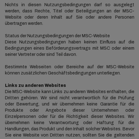
Nichts in diesen Nutzungsbedingungen darf so ausgelegt
werden, dass Rechte, Titel oder Beteiligungen an der MSC-
Website oder deren Inhalt auf Sie oder andere Personen
übertragen werden.
Status der Nutzungsbedingungen der MSC-Website
Diese Nutzungsbedingungen haben keinen Einfluss auf die
Bedingungen eines Beförderungsvertrags mit MSC oder einem
seiner Vertreter oder sind Teil davon.
Bestimmte Webseiten oder Bereiche auf der MSC-Website
können zusätzlichen Geschäftsbedingungen unterliegen.
Links zu anderen Websites
Die MSC-Website kann Links zu anderen Websites enthalten, die
Dritten gehören. Wir sind nicht verantwortlich für die Prüfung
oder Bewertung, und wir übernehmen keine Garantie für die
Produkte oder Angebote dieser Unternehmen oder
Einzelpersonen oder für die Richtigkeit dieser Websites. Wir
übernehmen keine Verantwortung oder Haftung für die
Handlungen, das Produkt und den Inhalt solcher Websites. Bevor
Sie eine Website von Dritten nutzen, sollten Sie die geltenden