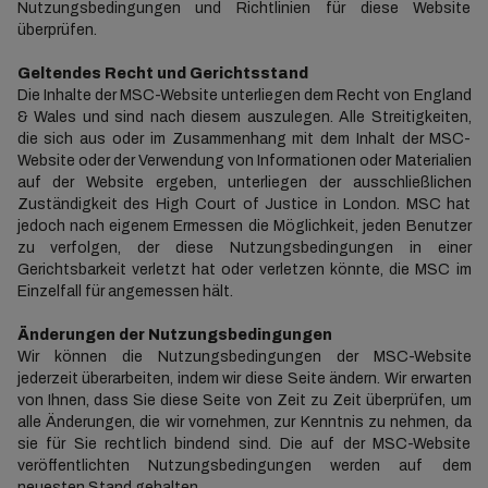
Nutzungsbedingungen und Richtlinien für diese Website
überprüfen.
Geltendes Recht und Gerichtsstand
Die Inhalte der MSC-Website unterliegen dem Recht von England
& Wales und sind nach diesem auszulegen. Alle Streitigkeiten,
die sich aus oder im Zusammenhang mit dem Inhalt der MSC-
Website oder der Verwendung von Informationen oder Materialien
auf der Website ergeben, unterliegen der ausschließlichen
Zuständigkeit des High Court of Justice in London. MSC hat
jedoch nach eigenem Ermessen die Möglichkeit, jeden Benutzer
zu verfolgen, der diese Nutzungsbedingungen in einer
Gerichtsbarkeit verletzt hat oder verletzen könnte, die MSC im
Einzelfall für angemessen hält.
Änderungen der Nutzungsbedingungen
Wir können die Nutzungsbedingungen der MSC-Website
jederzeit überarbeiten, indem wir diese Seite ändern. Wir erwarten
von Ihnen, dass Sie diese Seite von Zeit zu Zeit überprüfen, um
alle Änderungen, die wir vornehmen, zur Kenntnis zu nehmen, da
sie für Sie rechtlich bindend sind. Die auf der MSC-Website
veröffentlichten Nutzungsbedingungen werden auf dem
neuesten Stand gehalten.