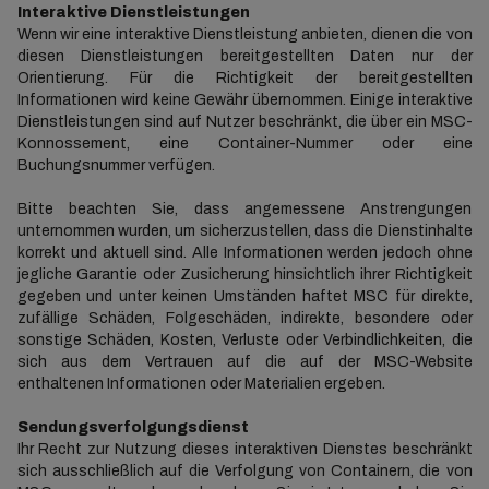
Interaktive Dienstleistungen
Wenn wir eine interaktive Dienstleistung anbieten, dienen die von
diesen Dienstleistungen bereitgestellten Daten nur der
Orientierung. Für die Richtigkeit der bereitgestellten
Informationen wird keine Gewähr übernommen. Einige interaktive
Dienstleistungen sind auf Nutzer beschränkt, die über ein MSC-
Konnossement, eine Container-Nummer oder eine
Buchungsnummer verfügen.
Bitte beachten Sie, dass angemessene Anstrengungen
unternommen wurden, um sicherzustellen, dass die Dienstinhalte
korrekt und aktuell sind. Alle Informationen werden jedoch ohne
jegliche Garantie oder Zusicherung hinsichtlich ihrer Richtigkeit
gegeben und unter keinen Umständen haftet MSC für direkte,
zufällige Schäden, Folgeschäden, indirekte, besondere oder
sonstige Schäden, Kosten, Verluste oder Verbindlichkeiten, die
sich aus dem Vertrauen auf die auf der MSC-Website
enthaltenen Informationen oder Materialien ergeben.
Sendungsverfolgungsdienst
Ihr Recht zur Nutzung dieses interaktiven Dienstes beschränkt
sich ausschließlich auf die Verfolgung von Containern, die von