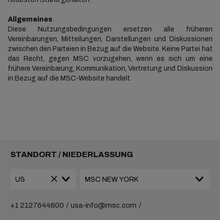
Allgemeines
Diese Nutzungsbedingungen ersetzen alle früheren
Vereinbarungen, Mitteilungen, Darstellungen und Diskussionen
zwischen den Parteien in Bezug auf die Website. Keine Partei hat
das Recht, gegen MSC vorzugehen, wenn es sich um eine
frühere Vereinbarung, Kommunikation, Vertretung und Diskussion
in Bezug auf die MSC-Website handelt.
STANDORT / NIEDERLASSUNG
+1 2127644800
usa-info@msc.com