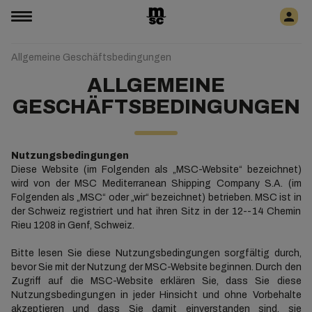
Allgemeine Geschäftsbedingungen
ALLGEMEINE
GESCHÄFTSBEDINGUNGEN
Nutzungsbedingungen
Diese Website (im Folgenden als „MSC-Website“ bezeichnet)
wird von der MSC Mediterranean Shipping Company S.A. (im
Folgenden als „MSC“ oder „wir“ bezeichnet) betrieben. MSC ist in
der Schweiz registriert und hat ihren Sitz in der 12--14 Chemin
Rieu 1208 in Genf, Schweiz.
Bitte lesen Sie diese Nutzungsbedingungen sorgfältig durch,
bevor Sie mit der Nutzung der MSC-Website beginnen. Durch den
Zugriff auf die MSC-Website erklären Sie, dass Sie diese
Nutzungsbedingungen in jeder Hinsicht und ohne Vorbehalte
akzeptieren und dass Sie damit einverstanden sind, sie