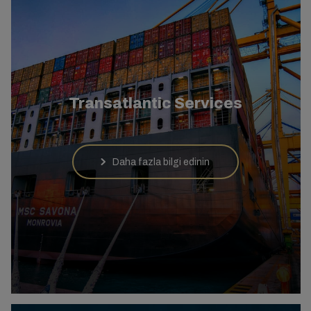
Transatlantic Services
Daha fazla bilgi edinin