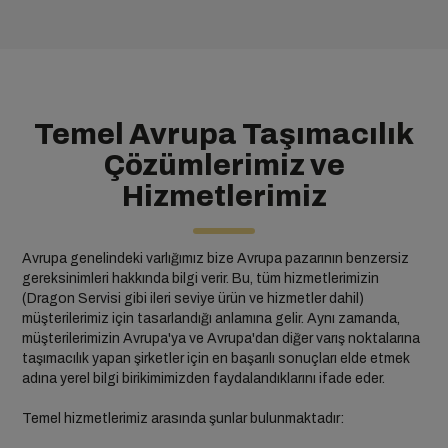
Temel Avrupa Taşımacılık
Çözümlerimiz ve
Hizmetlerimiz
Avrupa genelindeki varlığımız bize Avrupa pazarının benzersiz
gereksinimleri hakkında bilgi verir. Bu, tüm hizmetlerimizin
(Dragon Servisi gibi ileri seviye ürün ve hizmetler dahil)
müşterilerimiz için tasarlandığı anlamına gelir. Aynı zamanda,
müşterilerimizin Avrupa'ya ve Avrupa'dan diğer varış noktalarına
taşımacılık yapan şirketler için en başarılı sonuçları elde etmek
adına yerel bilgi birikimimizden faydalandıklarını ifade eder.
Temel hizmetlerimiz arasında şunlar bulunmaktadır: