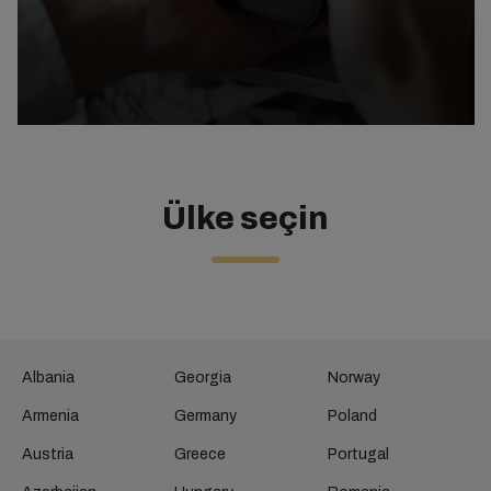
Ülke seçin
Albania
Georgia
Norway
Armenia
Germany
Poland
Austria
Greece
Portugal