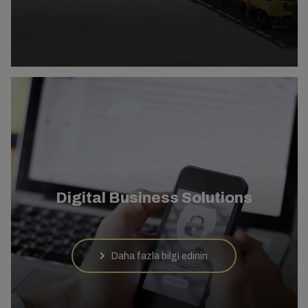
Digital Business Solutions
Daha fazla bilgi edinin