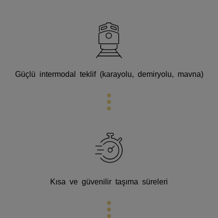
Güçlü intermodal teklif (karayolu, demiryolu, mavna)
Kısa ve güvenilir taşıma süreleri