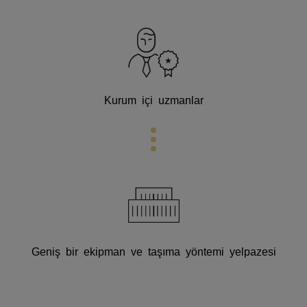
Kurum içi uzmanlar
Geniş bir ekipman ve taşıma yöntemi yelpazesi