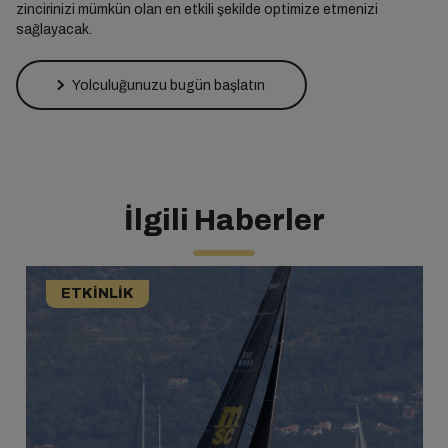
zincirinizi mümkün olan en etkili şekilde optimize etmenizi
sağlayacak.
Yolculuğunuzu bugün başlatın
İlgili Haberler
ETKINLIK