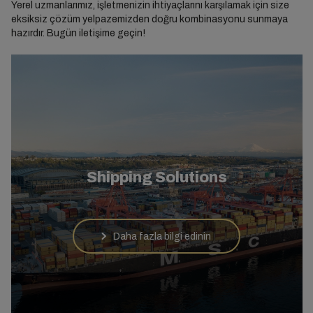
Yerel uzmanlarımız, işletmenizin ihtiyaçlarını karşılamak için size
eksiksiz çözüm yelpazemizden doğru kombinasyonu sunmaya
hazırdır. Bugün iletişime geçin!
Shipping Solutions
Daha fazla bilgi edinin