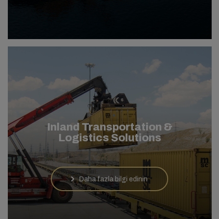
Inland Transportation &
Logistics Solutions
Daha fazla bilgi edinin