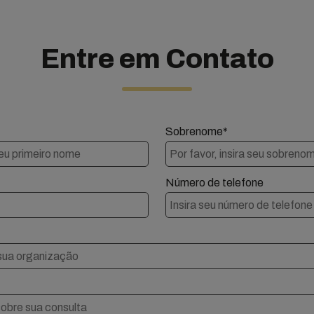
Entre em Contato
Sobrenome*
Número de telefone