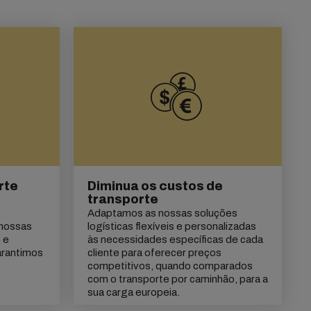
rte
Diminua os custos de
transporte
Adaptamos as nossas soluções
 nossas
logísticas flexíveis e personalizadas
 e
às necessidades específicas de cada
arantimos
cliente para oferecer preços
competitivos, quando comparados
com o transporte por caminhão, para a
sua carga europeia.