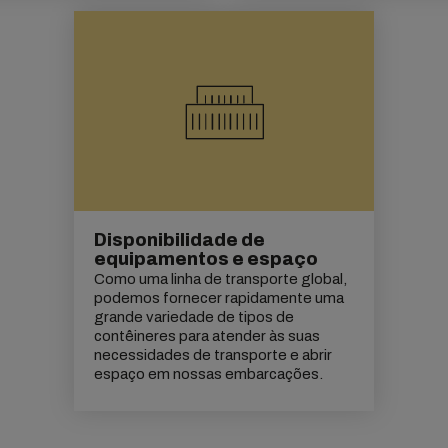
Disponibilidade de
equipamentos e espaço
Como uma linha de transporte global,
podemos fornecer rapidamente uma
grande variedade de tipos de
contêineres para atender às suas
necessidades de transporte e abrir
espaço em nossas embarcações.