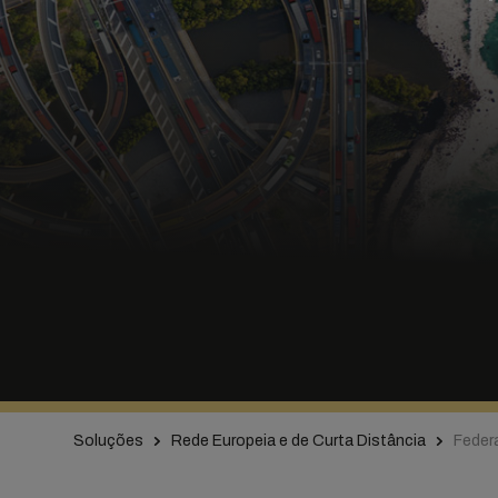
Soluções
Rede Europeia e de Curta Distância
Feder