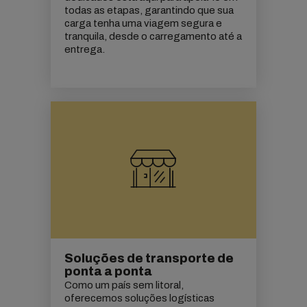
todas as etapas, garantindo que sua
carga tenha uma viagem segura e
tranquila, desde o carregamento até a
entrega.
Soluções de transporte de
ponta a ponta
Como um país sem litoral,
oferecemos soluções logísticas