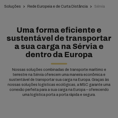
Soluções
Rede Europeia e de Curta Distância
Sérvia
Uma forma eficiente e
sustentável de transportar
a sua carga na Sérvia e
dentro da Europa
Nossas soluções combinadas de transporte marítimo e
terrestre na Sérvia oferecem uma maneira econômica e
sustentável de transportar sua carga na Europa. Graças às
nossas soluções logísticas ecológicas, a MSC garante uma
conexão perfeita para a sua carga na Europa – oferecendo
uma logística porta a porta rápida e segura.