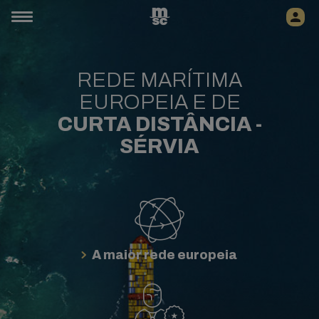
REDE MARÍTIMA
EUROPEIA E DE
CURTA DISTÂNCIA -
SÉRVIA
A maior rede europeia