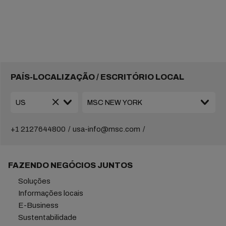
PAÍS-LOCALIZAÇÃO / ESCRITÓRIO LOCAL
+1 2127644800
usa-info@msc.com
FAZENDO NEGÓCIOS JUNTOS
Soluções
Informações locais
E-Business
Sustentabilidade