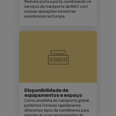
flexíveis porta a porta, combinando os
serviços de transporte da MSC com
nossas operações terrestres
econômicas na Europa.
Disponibilidade de
equipamentos e espaço
Como uma linha de transporte global,
podemos fornecer rapidamente
diferentes tipos de contêineres para
atender às suas necessidades de