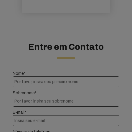
Entre em Contato
Nome*
Sobrenome*
E-mail*
Número de telefone