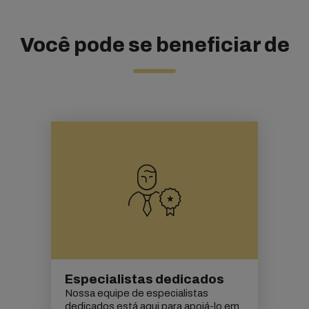
Você pode se beneficiar de
Especialistas dedicados
Nossa equipe de especialistas
dedicados está aqui para apoiá-lo em