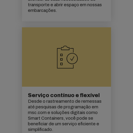
transporte e abrir espaço em nossas
embarcações.
Serviço contínuo e flexível
Desde o rastreamento de remessas
até pesquisas de programação em
msc.com e soluções digitais como
Smart Containers, você pode se
beneficiar de um serviço eficiente e
simplificado.