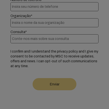
Organização*
Consulta*
I confirm and I understand the privacy policy and I give my
consent to be contacted by MSC to receive updates,
offers and news. I can opt-out of such communications
at any time.