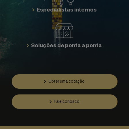
Especialistas internos
Soluções de ponta a ponta
Obter uma cotação
Fale conosco