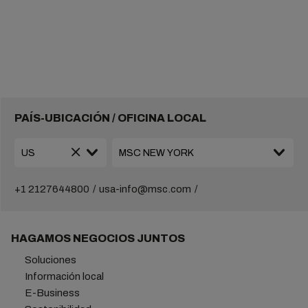
PAÍS-UBICACIÓN / OFICINA LOCAL
+1 2127644800
usa-info@msc.com
HAGAMOS NEGOCIOS JUNTOS
Soluciones
Información local
E-Business