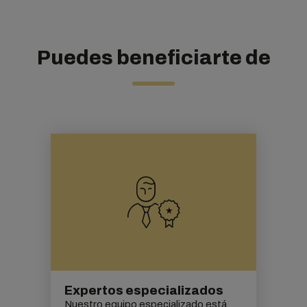
Puedes beneficiarte de
Expertos especializados
Nuestro equipo especializado está