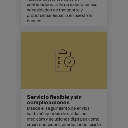
contenedores a fin de satisfacer sus
necesidades de transporte y
proporcionar espacio en nuestros
buques.
Servicio flexible y sin
complicaciones
Desde el seguimiento de envíos
hasta búsquedas de salidas en
msc.com y soluciones digitales como
smart containers, puedes beneficiarte