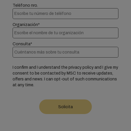
Teléfono nro.
Organización*
Consulta*
I confirm and I understand the privacy policy and I give my
consent to be contacted by MSC to receive updates,
offers and news. I can opt-out of such communications
at any time.