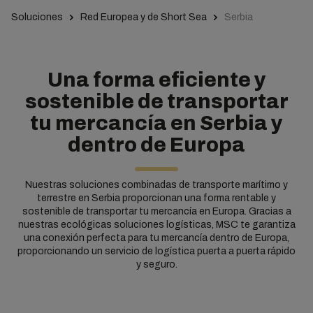
Soluciones
Red Europea y de Short Sea
Serbia
Una forma eficiente y
sostenible de transportar
tu mercancía en Serbia y
dentro de Europa
Nuestras soluciones combinadas de transporte marítimo y
terrestre en Serbia proporcionan una forma rentable y
sostenible de transportar tu mercancía en Europa. Gracias a
nuestras ecológicas soluciones logísticas, MSC te garantiza
una conexión perfecta para tu mercancía dentro de Europa,
proporcionando un servicio de logística puerta a puerta rápido
y seguro.