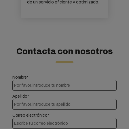
de un servicio eficiente y optimizado.
Contacta con nosotros
Nombre*
Apellido*
Correo electrónico*