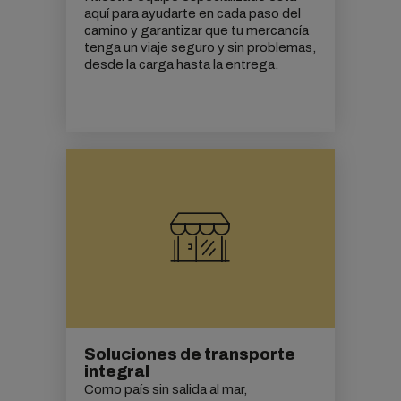
aquí para ayudarte en cada paso del
camino y garantizar que tu mercancía
tenga un viaje seguro y sin problemas,
desde la carga hasta la entrega.
Soluciones de transporte
integral
Como país sin salida al mar,