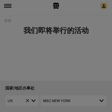
活动
我们即将举行的活动
国家/地区办事处