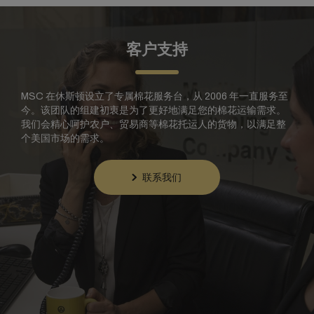
客户支持
MSC 在休斯顿设立了专属棉花服务台，从 2006 年一直服务至
今。该团队的组建初衷是为了更好地满足您的棉花运输需求。
我们会精心呵护农户、贸易商等棉花托运人的货物，以满足整
个美国市场的需求。
联系我们