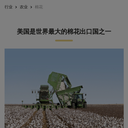
行业
农业
棉花
美国是世界最大的棉花出口国之一