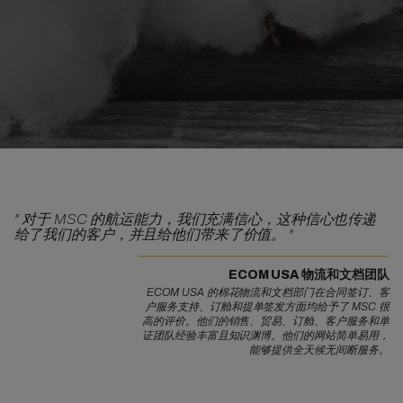
"
对于 MSC 的航运能力，我们充满信心，这种信心也传递
给了我们的客户，并且给他们带来了价值。
"
ECOM USA 物流和文档团队
ECOM USA 的棉花物流和文档部门在合同签订、客
户服务支持、订舱和提单签发方面均给予了 MSC 很
高的评价。他们的销售、贸易、订舱、客户服务和单
证团队经验丰富且知识渊博。他们的网站简单易用，
能够提供全天候无间断服务。