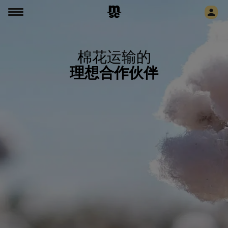
棉花运输的
理想合作伙伴