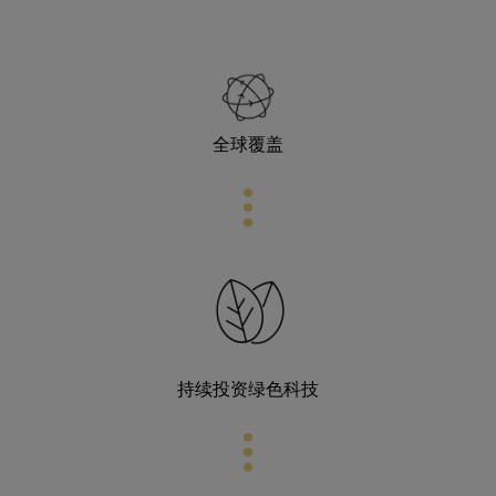
全球覆盖
持续投资绿色科技