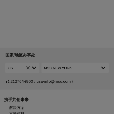
国家/地区办事处
+1 2127644800
usa-info@msc.com
携手共创未来
解决方案
本地信息