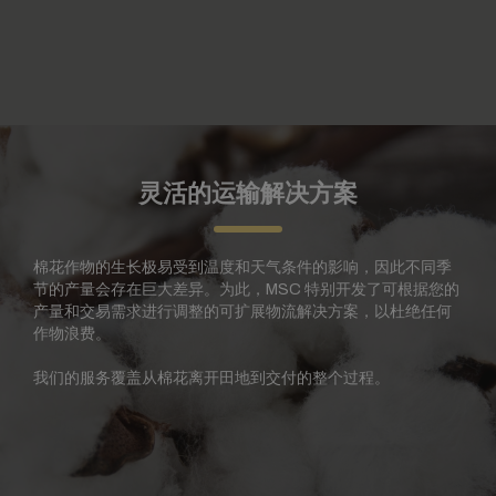
灵活的运输解决方案
棉花作物的生长极易受到温度和天气条件的影响，因此不同季
节的产量会存在巨大差异。为此，MSC 特别开发了可根据您的
产量和交易需求进行调整的可扩展物流解决方案，以杜绝任何
作物浪费。
我们的服务覆盖从棉花离开田地到交付的整个过程。