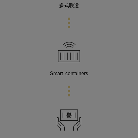
多式联运
Smart containers