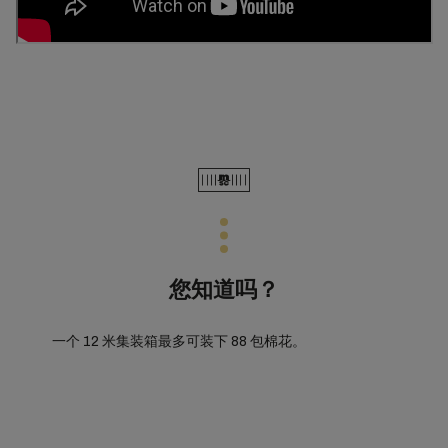
您知道吗？
一个 12 米集装箱最多可装下 88 包棉花。