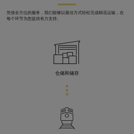
凭借全方位的服务，我们能够以最佳方式轻松完成棉花运输，在
每个环节为您提供有力支持。
仓储和储存