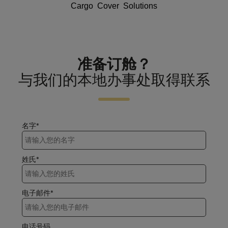
Cargo Cover Solutions
准备订舱？
与我们的本地办事处取得联系
名字*
姓氏*
电子邮件*
电话号码