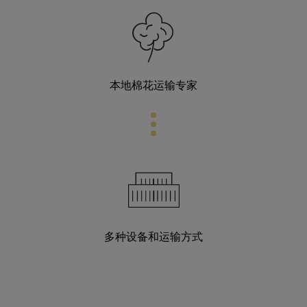
本地棉花运输专家
多种设备和运输方式