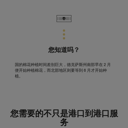
您知道吗？
国的棉花种植时间差别巨大，德克萨斯州南部早在 2 月
便开始种植棉花，而北部地区则要等到 6 月才开始种
植。
您需要的不只是港口到港口服
务