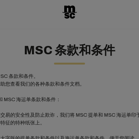
MSC 条款和条件
MSC 条款和条件。
帮助您查看我们的各种条款和条件文档。
和 MSC 海运单条款和条件：
交易的安全性及防止欺诈，我们将 MSC 提单和 MSC 海运单印
全特征的特种纸张上。
有大字版的提单条款和条件以及海运单条款和条件，便于您阅读