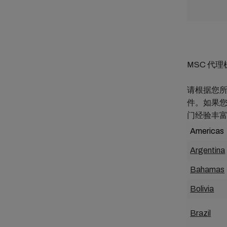
MSC 代
请根据您所
件。如果
门经验丰
Americas
Argentina
Bahamas
Bolivia
Brazil