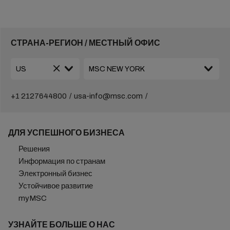
СТРАНА-РЕГИОН / МЕСТНЫЙ ОФИС
+1 2127644800
usa-info@msc.com
ДЛЯ УСПЕШНОГО БИЗНЕСА
Решения
Информация по странам
Электронный бизнес
Устойчивое развитие
myMSC
УЗНАЙТЕ БОЛЬШЕ О НАС