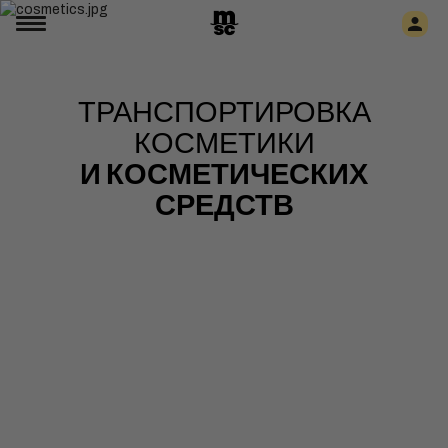
ТРАНСПОРТИРОВКА
КОСМЕТИКИ
И КОСМЕТИЧЕСКИХ
СРЕДСТВ