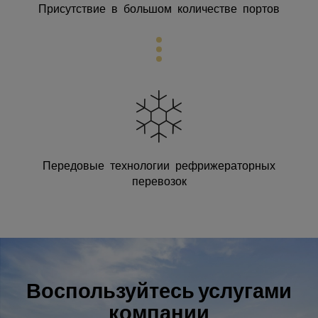
Присутствие в большом количестве портов
Передовые технологии
рефрижераторных
перевозок
Воспользуйтесь услугами
компании