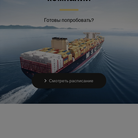
Готовы попробовать?
Смотреть расписание