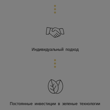
Индивидуальный подход
Постоянные инвестиции в зеленые технологии