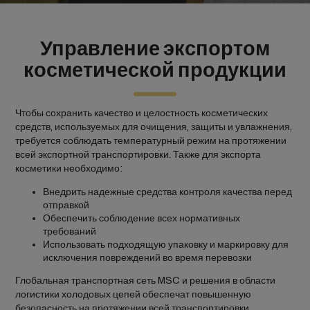
Управление экспортом
косметической продукции
Чтобы сохранить качество и целостность косметических
средств, используемых для очищения, защиты и увлажнения,
требуется соблюдать температурный режим на протяжении
всей экспортной транспортировки. Также для экспорта
косметики необходимо:
Внедрить надежные средства контроля качества перед
отправкой
Обеспечить соблюдение всех нормативных
требований
Использовать подходящую упаковку и маркировку для
исключения повреждений во время перевозки
Глобальная транспортная сеть MSC и решения в области
логистики холодовых цепей обеспечат повышенную
безопасность на протяжении всей транспортировки