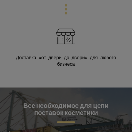
Доставка «от двери до двери» для любого
бизнеса
Все необходимое для цепи
поставок косметики