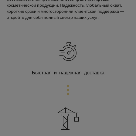
косметической продукции. Надежность, глобальный охват,
короткие сроки и многосторонняя клиентская поддержка —
откройте для себя полный спектр наших услуг.
Быстрая и надежная доставка