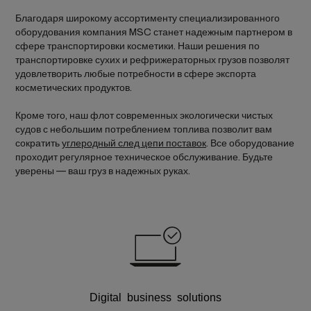
Благодаря широкому ассортименту специализированного
оборудования компания MSC станет надежным партнером в
сфере транспортировки косметики. Наши решения по
транспортировке сухих и рефрижераторных грузов позволят
удовлетворить любые потребности в сфере экспорта
косметических продуктов.
Кроме того, наш флот современных экологически чистых
судов с небольшим потреблением топлива позволит вам
сократить
углеродный след цепи поставок
. Все оборудование
проходит регулярное техническое обслуживание. Будьте
уверены — ваш груз в надежных руках.
Digital business
solutions