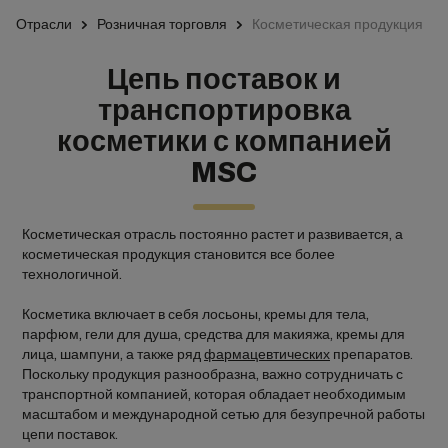
Отрасли
Розничная торговля
Косметическая продукция
Цепь поставок и
транспортировка
косметики с компанией
MSC
Косметическая отрасль постоянно растет и развивается, а
косметическая продукция становится все более
технологичной.
Косметика включает в себя лосьоны, кремы для тела,
парфюм, гели для душа, средства для макияжа, кремы для
лица, шампуни, а также ряд
фармацевтических
препаратов.
Поскольку продукция разнообразна, важно сотрудничать с
транспортной компанией, которая обладает необходимым
масштабом и международной сетью для безупречной работы
цепи поставок.