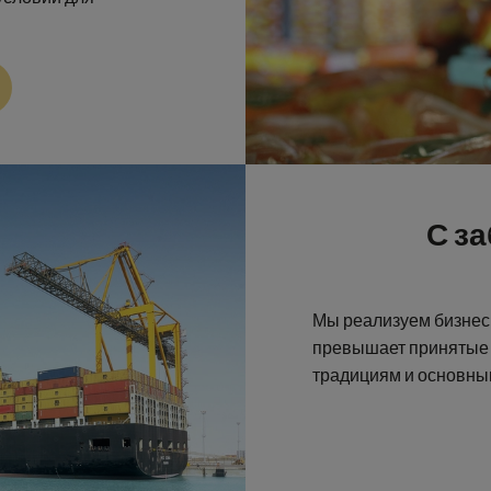
С за
Мы реализуем бизнес-
превышает принятые 
традициям и основны