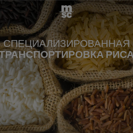
СПЕЦИАЛИЗИРОВАННАЯ
ТРАНСПОРТИРОВКА РИС