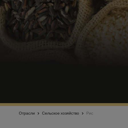
Отрасли
Сельское хозяйство
Рис