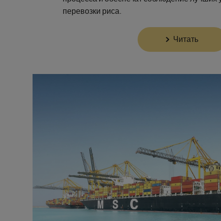
перевозки риса.
Читать