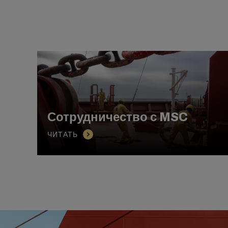
Сотрудничество с MSC
ЧИТАТЬ