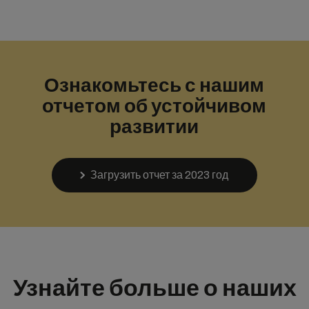
Ознакомьтесь с нашим
отчетом об устойчивом
развитии
Загрузить отчет за 2023 год
Узнайте больше о наших