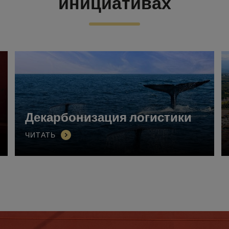
инициативах
Декарбонизация логистики
ЧИТАТЬ