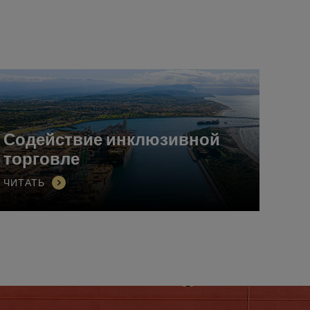
Содействие инклюзивной
торговле
ЧИТАТЬ