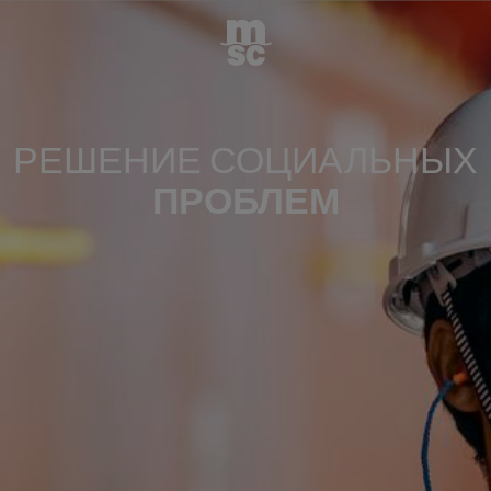
РЕШЕНИЕ СОЦИАЛЬНЫХ
ПРОБЛЕМ