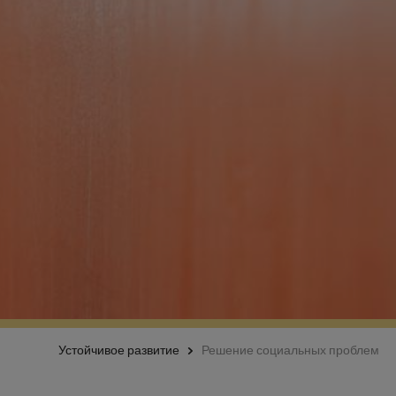
Устойчивое развитие
Решение социальных проблем