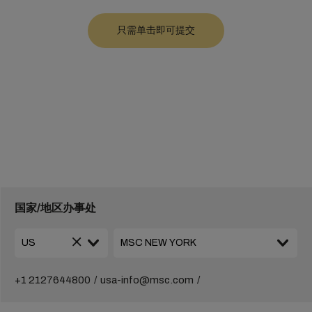
国家/地区办事处
+1 2127644800
usa-info@msc.com