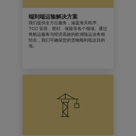
端到端运输解决方案
我们提供全方位服务，涵盖海关程序、
TCC 安排、密封、保险等各个领域。通过
将航运服务与经济高效的欧洲陆运业务相
结合，我们可确保您的货物顺利抵达目的
地。