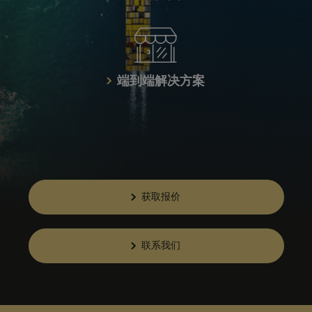
端到端解决方案
获取报价
联系我们