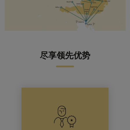
尽享领先优势