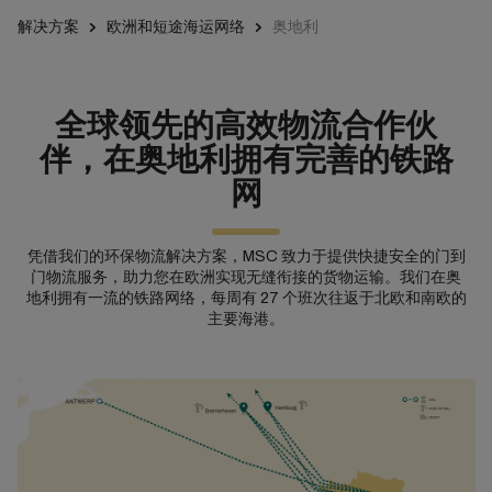
解决方案
欧洲和短途海运网络
奥地利
全球领先的高效物流合作伙
伴，在奥地利拥有完善的铁路
网
凭借我们的环保物流解决方案，MSC 致力于提供快捷安全的门到
门物流服务，助力您在欧洲实现无缝衔接的货物运输。我们在奥
地利拥有一流的铁路网络，每周有 27 个班次往返于北欧和南欧的
主要海港。