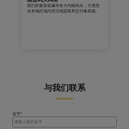
我们的集装箱遍布各大内陆码头，方便您
在本地区域内灵活地提取和交付集装箱。
与我们联系
名字*