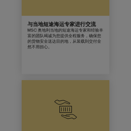
与当地短途海运专家进行交流
MSC 奥地利当地的短途海运专家和经验丰
富的团队竭诚为您提供全程服务，确保您
的货物安全送达目的地，从装载到交付全
然不用担心。