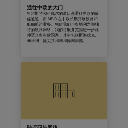
通往中欧的大门
里雅斯特和科佩尔的港口是通往中欧的最
佳通道，而 MSC 在中欧长期开展铁路和
船舶航运业务。凭借我们与奥地利之间独
特的铁路网络，我们将服务范围进一步延
伸至众多中欧国家，其中包括斯洛伐克、
匈牙利、捷克共和国和德国南部。
陆运码头网络