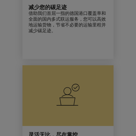
减少您的碳足迹
借助我们首屈一指的德国港口覆盖率和
全面的国内多式联运服务，您可以高效
地运输货物，节省不必要的运输里程并
减少
碳足迹
。
灵活无比，尽在掌控