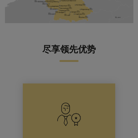
尽享领先优势