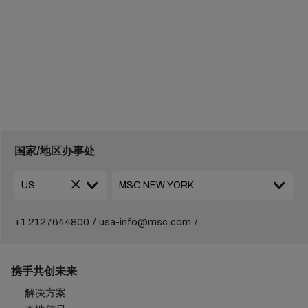
国家/地区办事处
+1 2127644800
usa-info@msc.com
携手共创未来
解决方案