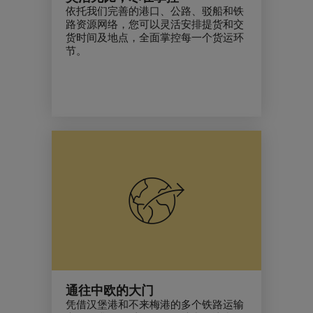
依托我们完善的港口、公路、驳船和铁
路资源网络，您可以灵活安排提货和交
货时间及地点，全面掌控每一个货运环
节。
通往中欧的大门
凭借汉堡港和不来梅港的多个铁路运输