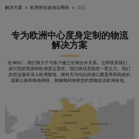
解决方案
欧洲和短途海运网络
德国
专为欧洲中心度身定制的物流
解决方案
在 MSC，我们致力于与客户建立长期合作关系。立即联系我们，
探讨您的英国和欧洲货运需求。我们很乐意助您一臂之力。我们
的货运服务深入欧洲腹地，拥有无与伦比的港口覆盖率和高效的
国家公路和铁路网络，能够顺利地将您的货物送达欧洲各地。