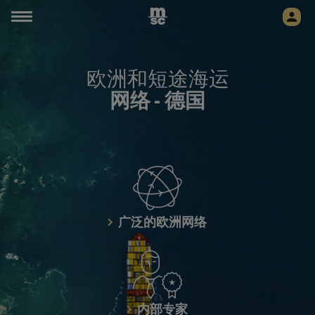
欧洲和短途海运
网络 -
德国
广泛的欧洲网络
内部专家