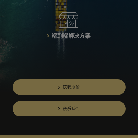
端到端解决方案
获取报价
联系我们