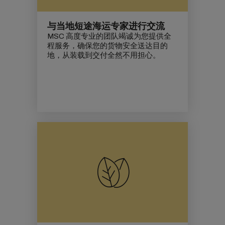
与当地短途海运专家进行交流
MSC 高度专业的团队竭诚为您提供全
程服务，确保您的货物安全送达目的
地，从装载到交付全然不用担心。