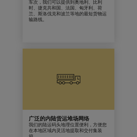
车次，我们可以提供到奥地利、比利
时、捷克共和国、法国、匈牙利、荷
兰、斯洛伐克和波兰等地的最短货物运
输路线。
广泛的内陆货运堆场网络
我们的陆运码头地理位置便利，方便您
在本地区域内灵活地提取和交付集装
箱。