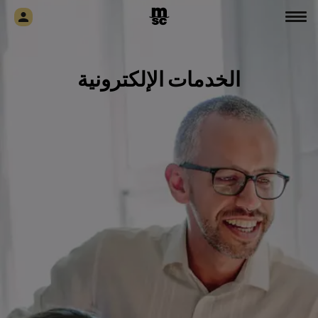
الخدمات الإلكترونية