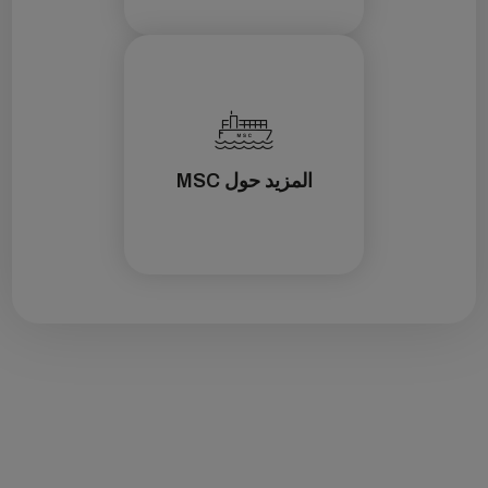
المزيد حول MSC