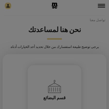
تواصل معنا
نحن هنا لمساعدتك
يرجى توضيح طبيعة استفسارك من خلال تحديد أحد الخيارات أدناه.
قسم البضائع