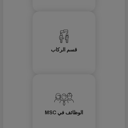
قسم الركاب
الوظائف في MSC