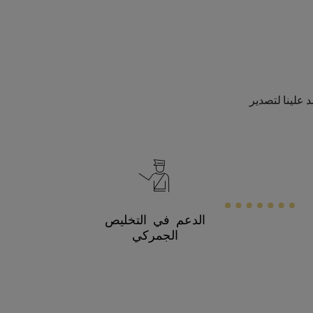
د علينا لتصدير
الدعم في التخليص
الجمركي