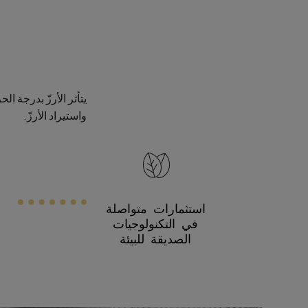
يتأثر الأرزّ بدرجة ا
واستيراد الأرزّ.
استثمارات متواصلة
في التكنولوجيات
الصديقة للبيئة