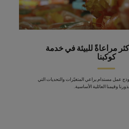
ثر مراعاةً للبيئة في خدمة
كوكبنا
وذج عمل مستدام يراعي المتغيّرات والتحديات التي
ذورنا وقيمنا العائلية الأساسية.