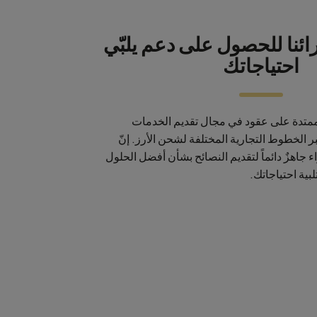
ائنا للحصول على دعم يلبّي
احتياجاتك
واسعة ممتدة على عقود في مجال تقديم الخدمات
 الخطوط التجارية المختلفة لشحن الأرز. إنّ
 جاهزٌ دائماً لتقديم النصائح بشأن أفضل الحلول
لبية احتياجاتك.