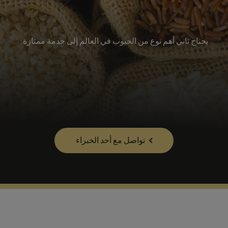
يحتاج ثاني أهم نوع من الحبوب في العالم إلى خدمة ممتازة.
تواصل مع أحد الخبراء