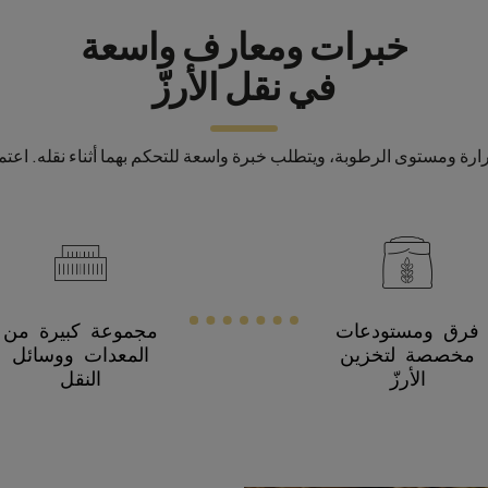
خبرات ومعارف واسعة
في نقل الأرزّ
لحرارة ومستوى الرطوبة، ويتطلب خبرة واسعة للتحكم بهما أثناء نقله. اعتم
فرق ومستودعات
مجموعة كبيرة من
مخصصة لتخزين
المعدات ووسائل
الأرزّ
النقل