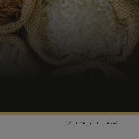
القطاعات
الزراعة
الأرزّ