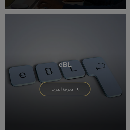
eBL
معرفة المزيد