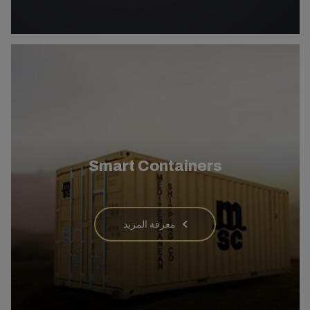
Smart Containers
معرفة المزيد