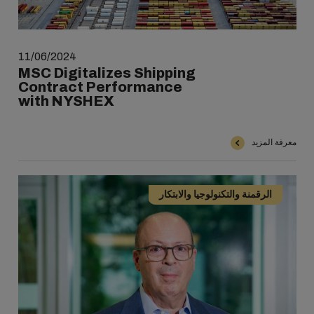
11/06/2024
MSC Digitalizes Shipping
Contract Performance
with NYSHEX
معرفة المزيد
الرقمنة والتكنولوجيا والابتكار