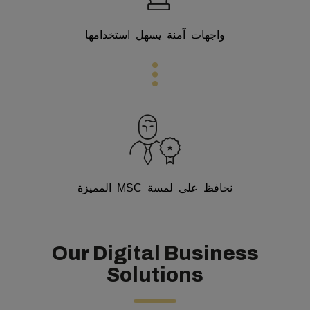
واجهات آمنة يسهل استخدامها
نحافظ على لمسة MSC المميزة
Our Digital Business
Solutions