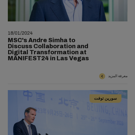
18/01/2024
MSC's Andre Simha to
Discuss Collaboration and
Digital Transformation at
MANIFEST24 in Las Vegas
معرفة المزيد
سورين توفت