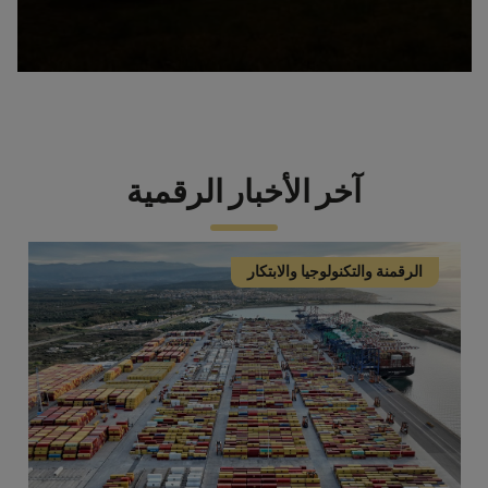
آخر الأخبار الرقمية
الرقمنة والتكنولوجيا والابتكار