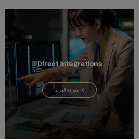
Direct Integrations
معرفة المزيد