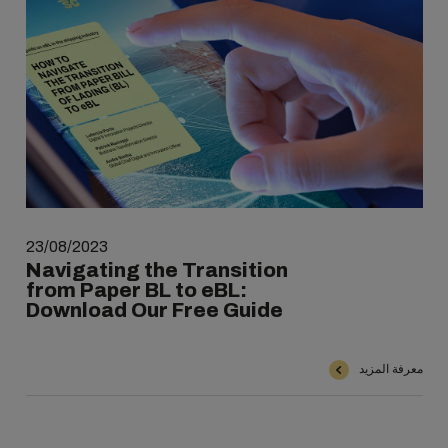
23/08/2023
Navigating the Transition
from Paper BL to eBL:
Download Our Free Guide
معرفة المزيد