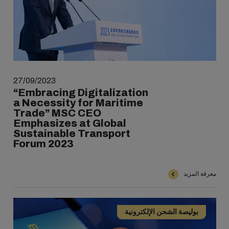
27/09/2023
“Embracing Digitalization
a Necessity for Maritime
Trade” MSC CEO
Emphasizes at Global
Sustainable Transport
Forum 2023
معرفة المزيد
بوليصة الشحن الإلكترونية