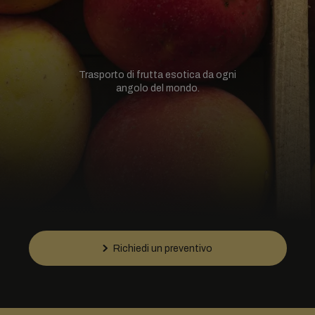
Trasporto di frutta esotica da ogni
angolo del mondo.
Richiedi un preventivo