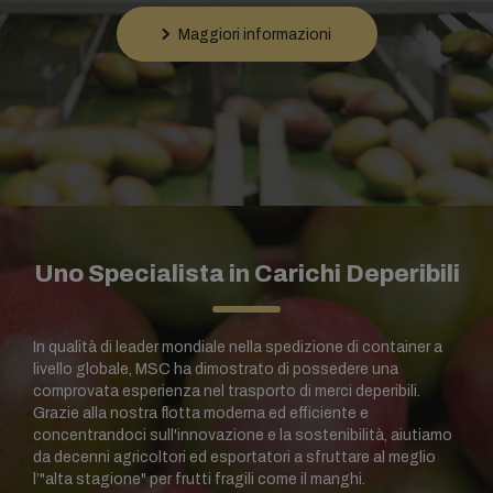
Maggiori informazioni
Uno Specialista in Carichi Deperibili
In qualità di leader mondiale nella spedizione di container a
livello globale, MSC ha dimostrato di possedere una
comprovata esperienza nel trasporto di merci deperibili.
Grazie alla nostra flotta moderna ed efficiente e
concentrandoci sull'innovazione e la sostenibilità, aiutiamo
da decenni agricoltori ed esportatori a sfruttare al meglio
l’"alta stagione" per frutti fragili come il manghi.