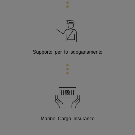
Supporto per lo sdoganamento
Marine Cargo Insurance