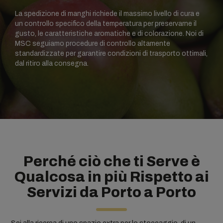
La spedizione di manghi richiede il massimo livello di cura e
un controllo specifico della temperatura per preservarne il
gusto, le caratteristiche aromatiche e di colorazione. Noi di
MSC seguiamo procedure di controllo altamente
standardizzate per garantire condizioni di trasporto ottimali,
dal ritiro alla consegna.
Perché ciò che ti Serve è
Qualcosa in più Rispetto ai
Servizi da Porto a Porto