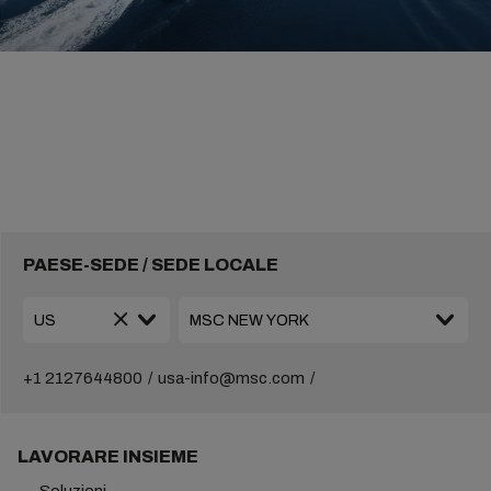
PAESE-SEDE / SEDE LOCALE
+1 2127644800
usa-info@msc.com
LAVORARE INSIEME