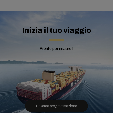
Inizia il tuo viaggio
Pronto per iniziare?
Cerca programmazione