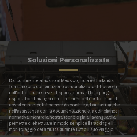
Soluzioni Personalizzate
Dal continente africano al Messico, India e Thailandia,
forniamo una combinazione personalizzata di trasporti
nell'entroterra e servizi di spedizioni marittime per gli
esportatori di manghi di tutto il mondo. Il nostro team di
assistenza clienti è sempre disponibile ad aiutarti, anche
nell'assistenza con la documentazione e la compliance
normativa, mentre la nostra tecnologia all’avanguardia
permette di effettuare in modo semplice il tracking e il
monitoraggio della frutta durante tutto il suo viaggio.