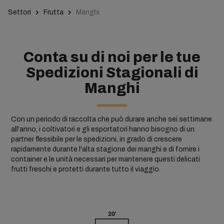
Settori
Frutta
Manghi
Conta su di noi per le tue
Spedizioni Stagionali di
Manghi
Con un periodo di raccolta che può durare anche sei settimane
all'anno, i coltivatori e gli esportatori hanno bisogno di un
partner flessibile per le spedizioni, in grado di crescere
rapidamente durante l'alta stagione dei manghi e di fornire i
container e le unità necessari per mantenere questi delicati
frutti freschi e protetti durante tutto il viaggio.