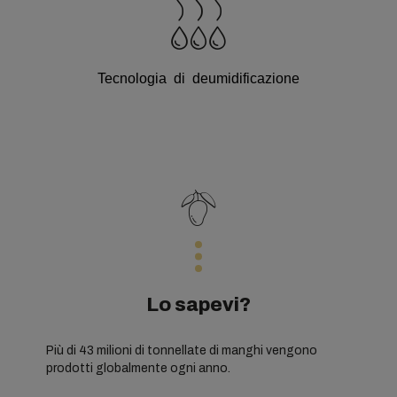
Tecnologia di deumidificazione
Lo sapevi?
Più di 43 milioni di tonnellate di manghi vengono
prodotti globalmente ogni anno.