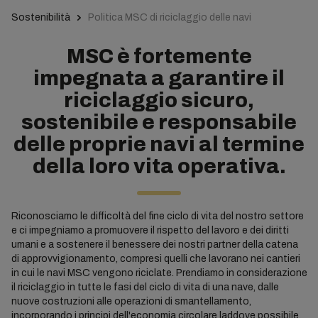
Sostenibilità
Politica MSC di riciclaggio delle navi
MSC è fortemente
impegnata a garantire il
riciclaggio sicuro,
sostenibile e responsabile
delle proprie navi al termine
della loro vita operativa.
Riconosciamo le difficoltà del fine ciclo di vita del nostro settore
e ci impegniamo a promuovere il rispetto del lavoro e dei diritti
umani e a sostenere il benessere dei nostri partner della catena
di approvvigionamento, compresi quelli che lavorano nei cantieri
in cui le navi MSC vengono riciclate. Prendiamo in considerazione
il riciclaggio in tutte le fasi del ciclo di vita di una nave, dalle
nuove costruzioni alle operazioni di smantellamento,
incorporando i principi dell'economia circolare laddove possibile.