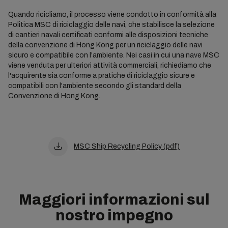
Quando ricicliamo, il processo viene condotto in conformità alla
Politica MSC di riciclaggio delle navi, che stabilisce la selezione
di cantieri navali certificati conformi alle disposizioni tecniche
della convenzione di Hong Kong per un riciclaggio delle navi
sicuro e compatibile con l'ambiente. Nei casi in cui una nave MSC
viene venduta per ulteriori attività commerciali, richiediamo che
l'acquirente sia conforme a pratiche di riciclaggio sicure e
compatibili con l'ambiente secondo gli standard della
Convenzione di Hong Kong.
MSC Ship Recycling Policy (pdf)
Maggiori informazioni sul
nostro impegno