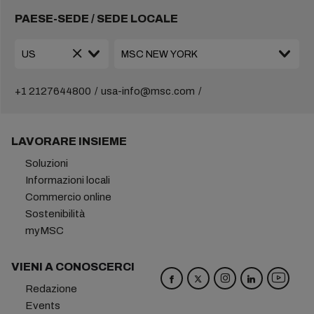
PAESE-SEDE / SEDE LOCALE
+1 2127644800
usa-info@msc.com
LAVORARE INSIEME
Soluzioni
Informazioni locali
Commercio online
Sostenibilità
myMSC
VIENI A CONOSCERCI
Redazione
Events