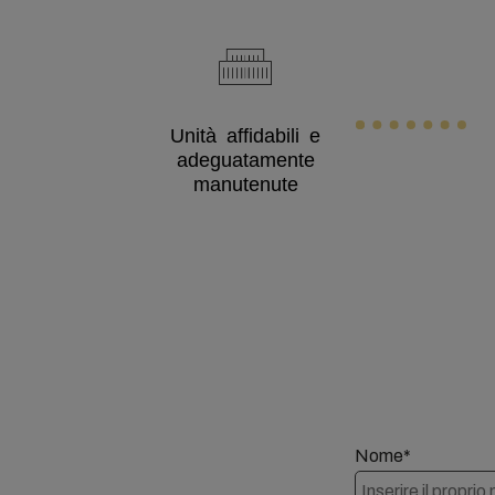
Unità affidabili e
adeguatamente
manutenute
Nome*