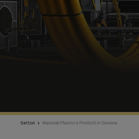
Settori
Materiali Plastici e Prodotti in Gomma