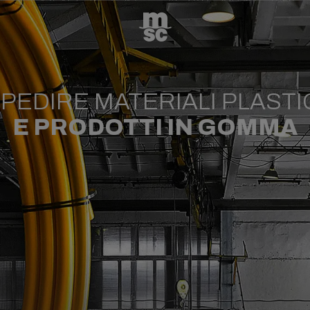
PEDIRE MATERIALI PLASTI
E PRODOTTI IN GOMMA