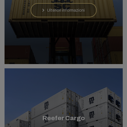
Ulteriori informazioni
Reefer Cargo