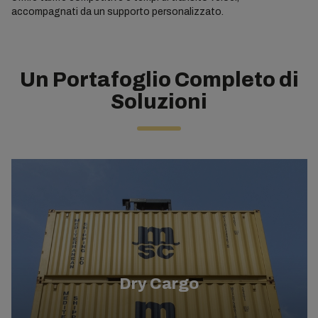
accompagnati da un supporto personalizzato.
Un Portafoglio Completo di
Soluzioni
Dry Cargo