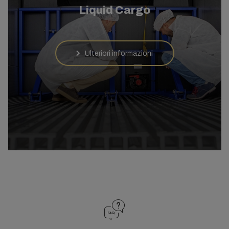
Liquid Cargo
Ulteriori informazioni