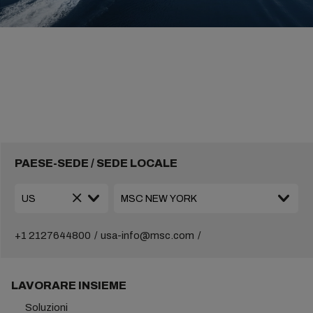
PAESE-SEDE / SEDE LOCALE
+1 2127644800
usa-info@msc.com
LAVORARE INSIEME
Soluzioni