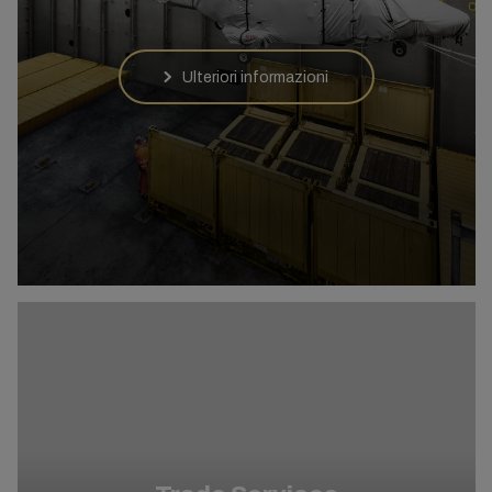
Ulteriori informazioni