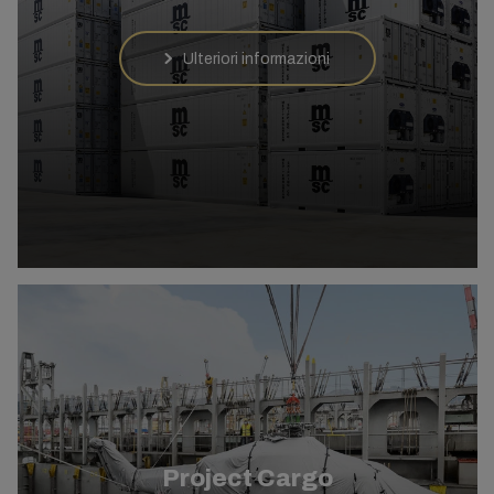
Ulteriori informazioni
Project Cargo