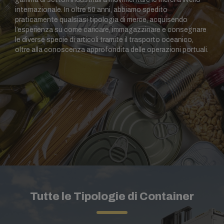
internazionale. In oltre 50 anni, abbiamo spedito
praticamente qualsiasi tipologia di merce, acquisendo
l’esperienza su come caricare, immagazzinare e consegnare
le diverse specie di articoli tramite il trasporto oceanico,
oltre alla conoscenza approfondita delle operazioni portuali.
Tutte le Tipologie di Container