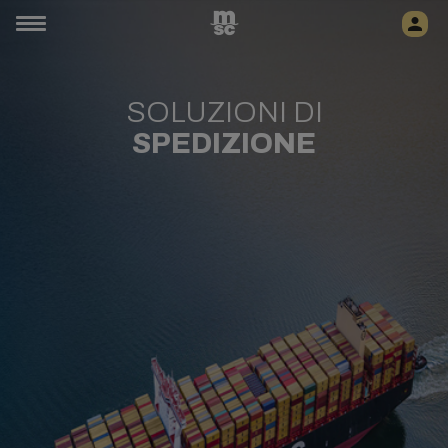
SOLUZIONI DI
SPEDIZIONE