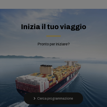
Inizia il tuo viaggio
Pronto per iniziare?
Cerca programmazione