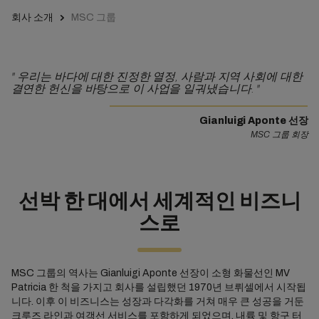
회사 소개
MSC 그룹
"
우리는 바다에 대한 진정한 열정, 사람과 지역 사회에 대한
결연한 헌신을 바탕으로 이 사업을 일궈냈습니다.
"
Gianluigi Aponte 선장
MSC 그룹 회장
선박 한 대에서 세계적인 비즈니
스로
MSC 그룹의 역사는 Gianluigi Aponte 선장이 소형 화물선인 MV
Patricia 한 척을 가지고 회사를 설립했던 1970년 브뤼셀에서 시작됩
니다. 이후 이 비즈니스는 성장과 다각화를 거쳐 매우 큰 성공을 거둔
크루즈 라인과 여객선 서비스를 포함하게 되었으며, 내륙 및 항구 터