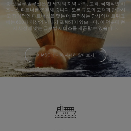
송 및 물류 솔루션은 전 세계의 지역 사회, 고객, 국제적인 비
즈니스 파트너를 연결해 줍니다. 모든 규모의 고객과 탄탄하
고 장기적인 파트너십을 맺는 데 주력하는 당사의 네트워크
에는 600개 이상의 지사가 포함되어 있습니다. 이 덕분에 현
지 사정에 맞는 글로벌 서비스를 제공할 수 있습니다.
MSC에 대해 자세히 알아보기