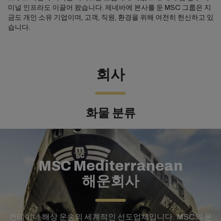
미널 인프라도 이끌어 왔습니다. 제네바에 본사를 둔 MSC 그룹은 지
금도 개인 소유 기업이며, 고객, 직원, 환경을 위해 여전히 헌신하고 있
습니다.
회사
화물 분류
MSC Mediterranean
해운회사
컨테이너 해상 운송의 세계적인 선도업체입니다. MSC의 운