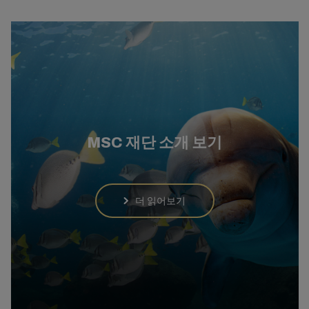
MSC 재단 소개 보기
더 읽어보기