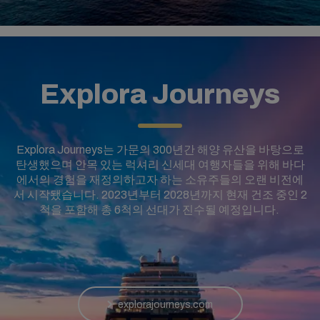
Explora Journeys
Explora Journeys는 가문의 300년간 해양 유산을 바탕으로
탄생했으며 안목 있는 럭셔리 신세대 여행자들을 위해 바다
에서의 경험을 재정의하고자 하는 소유주들의 오랜 비전에
서 시작됐습니다. 2023년부터 2028년까지 현재 건조 중인 2
척을 포함해 총 6척의 선대가 진수될 예정입니다.
explorajourneys.com