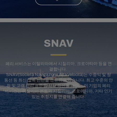
SNAV
페리 서비스는 이탈리아에서 시칠리아, 크로아티아 등을 연
결합니다.
SNAV(Società Navigazione Alta Velocità)는 수중익 및 쌍
동선 등 최신 고속 선단을 소유하고 있습니다. 최고 수준의 안
전 및 고객 관리 표준을 위해 최선을 다하는 이 기업의 페리
서비스는 이탈리아 본토와 시칠리아, 크로아티아, 기타 인기
있는 취항지를 연결해 줍니다.