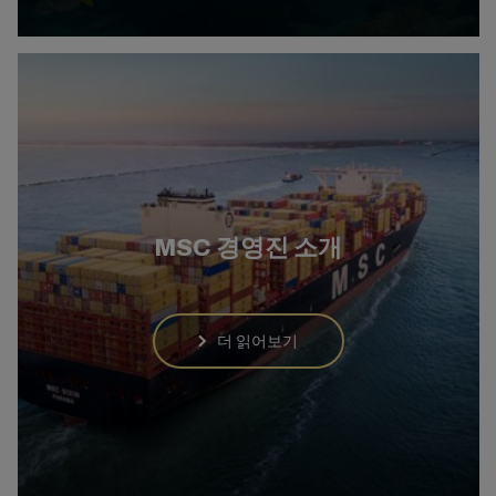
MSC 경영진 소개
더 읽어보기