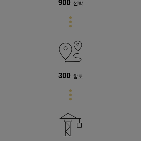
900
선박
300
항로