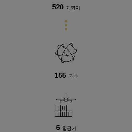
520
기항지
155
국가
5
항공기