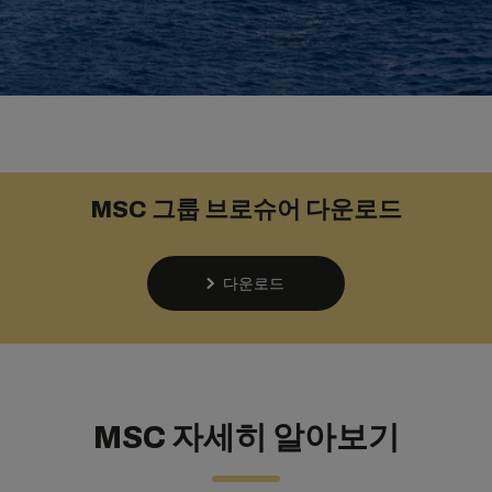
MSC 그룹 브로슈어 다운로드
다운로드
MSC 자세히 알아보기