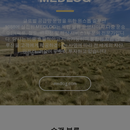
글로벌 공급망 운영을 위한 원스톱 솔루션
1988에 설립된 MEDLOG는 독립 물류 운영사이자 다중 운송
수단(육로, 철도, 바지선 및 해상 서비스) 부문의 전문가입니
다. 당사는 비용 효율적이고 지속가능하며 통합된 지점 간 솔
루션을 고객에게 제공하겠다는 사명에 따라 전 세계의 자산,
인프라, 기술에 꾸준히 투자하고 있습니다.
medlog.com