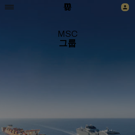
MSC
그룹