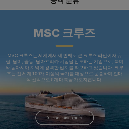
승객 분류
MSC 크루즈
MSC 크루즈는 세계에서 세 번째로 큰 크루즈 라인이자 유
럽, 남미, 중동, 남아프리카 시장을 선도하는 기업으로, 북미
와 동아시아 지역에 강력한 입지를 확보하고 있습니다. 크루
즈는 전 세계 100개 이상의 국가를 대상으로 운송하며 현대
식 선박으로 5개 대륙을 가로지릅니다.
msccruises.com