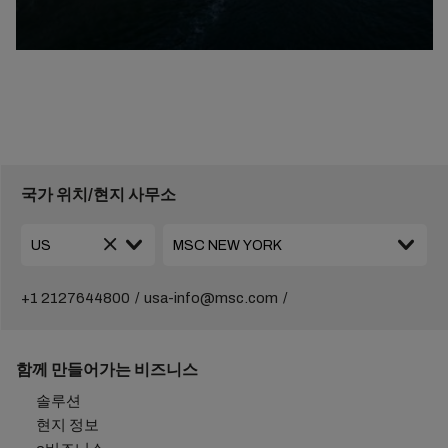
국가 위치/현지 사무소
+1 2127644800
usa-info@msc.com
함께 만들어가는 비즈니스
솔루션
현지 정보