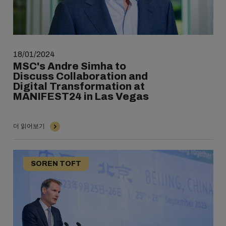
18/01/2024
MSC's Andre Simha to
Discuss Collaboration and
Digital Transformation at
MANIFEST24 in Las Vegas
더 읽어보기
SOREN TOFT