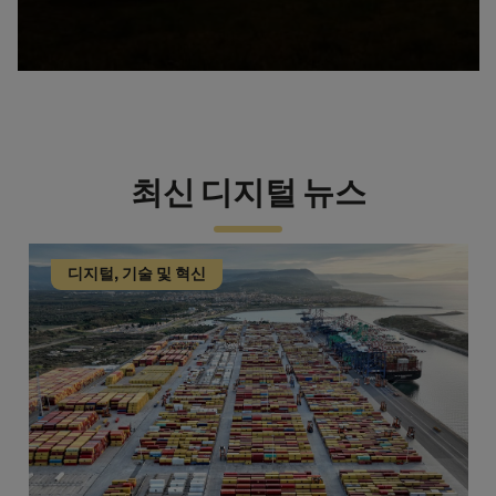
최신 디지털 뉴스
디지털, 기술 및 혁신