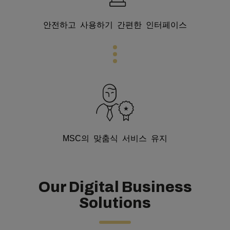
안전하고 사용하기 간편한 인터페이스
MSC의 맞춤식 서비스 유지
Our Digital Business
Solutions