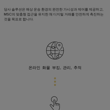
당사 솔루션은 해상 운송 환경의 완전한 가시성과 제어를 제공하고,
MSC의 맞춤형 접근을 유지한 채 디지털 거래를 안전하게 촉진하는
것을 목표로 합니다.
온라인 화물 부킹, 관리, 추적