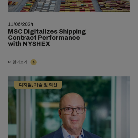
11/06/2024
MSC Digitalizes Shipping
Contract Performance
with NYSHEX
더 읽어보기
디지털, 기술 및 혁신