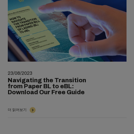
23/08/2023
Navigating the Transition
from Paper BL to eBL:
Download Our Free Guide
더 읽어보기