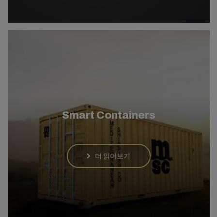
Smart Containers
더 읽어보기