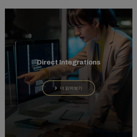
Direct Integrations
더 읽어보기