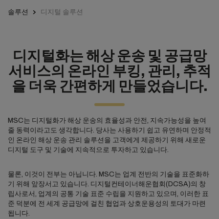
솔루션
디지털 솔루션
디지털화는 해상 운송 및 공급망
서비스의 온라인 부킹, 관리, 추적
을 더욱 간편하게 만들었습니다.
MSC는 디지털화가 해상 운송의 효율성과 안전, 지속가능성을 높여
줄 동력이라고도 생각합니다. 당사는 사용하기 쉽고 유연하며 안정적
인 온라인 해상 운송 관리 솔루션을 고객에게 제공하기 위해 새로운
디지털 도구 및 기술에 지속적으로 투자하고 있습니다.
물론, 이것이 전부는 아닙니다. MSC는 업계 전반의 기술을 표준화하
기 위해 앞장서고 있습니다. 디지털컨테이너해운협회(DCSA)의 창
립사로서, 업계의 공통 기술 표준 수립을 지원하고 있으며, 이러한 표
준 덕분에 전 세계 공급망에 걸친 협업과 상호운용성의 토대가 마련
됩니다.