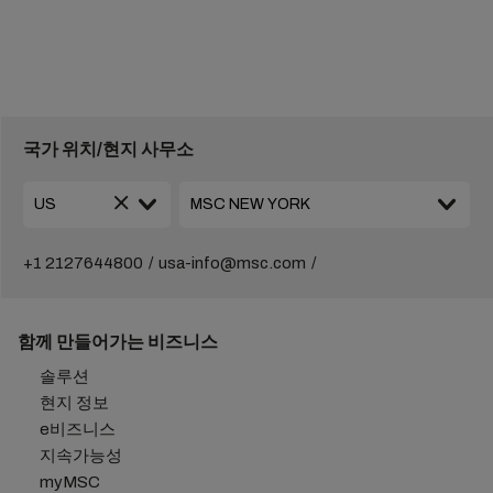
국가 위치/현지 사무소
+1 2127644800
usa-info@msc.com
함께 만들어가는 비즈니스
솔루션
현지 정보
e비즈니스
지속가능성
myMSC