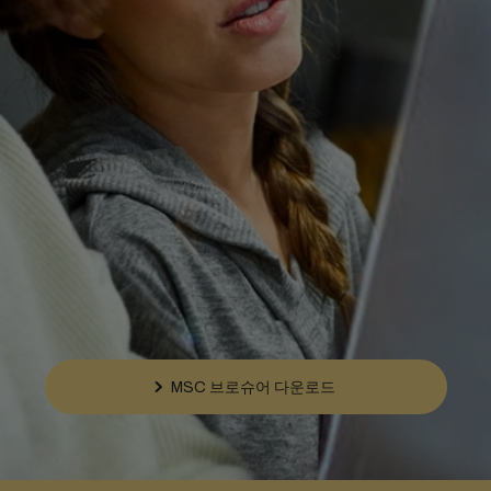
MSC 브로슈어 다운로드