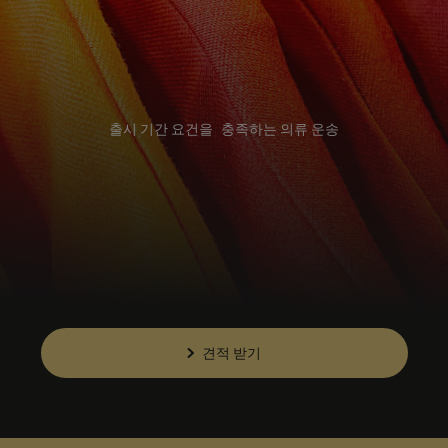
출시 기간 요건을 충족하는 의류 운송
견적 받기