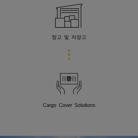
창고 및 저장고
Cargo Cover Solutions