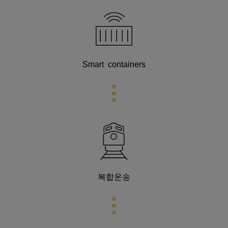
Smart containers
복합운송