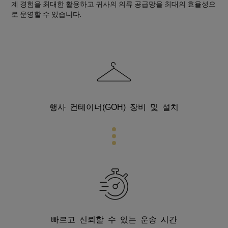
계 경험을 최대한 활용하고 귀사의 의류 공급망을 최대의 효율성으
로 운영할 수 있습니다.
행사 컨테이너(GOH) 장비 및 설치
빠르고 신뢰할 수 있는 운송 시간