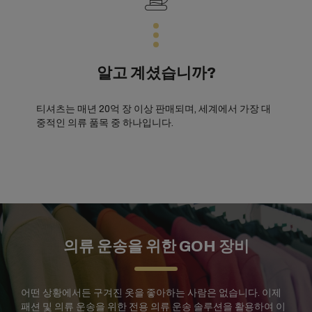
알고 계셨습니까?
티셔츠는 매년 20억 장 이상 판매되며, 세계에서 가장 대
중적인 의류 품목 중 하나입니다.
의류 운송을 위한 GOH 장비
어떤 상황에서든 구겨진 옷을 좋아하는 사람은 없습니다. 이제
패션 및 의류 운송을 위한 전용 의류 운송 솔루션을 활용하여 이