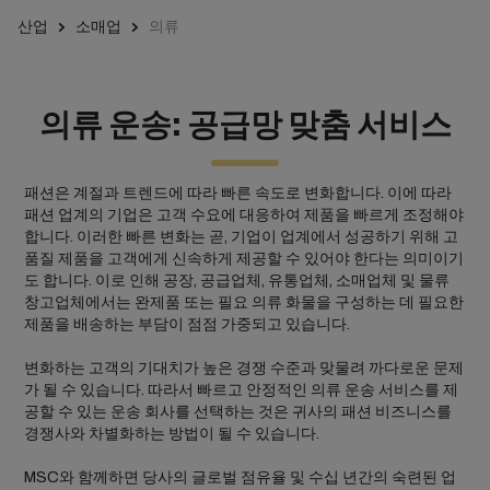
산업
소매업
의류
의류 운송: 공급망 맞춤 서비스
패션은 계절과 트렌드에 따라 빠른 속도로 변화합니다. 이에 따라
패션 업계의 기업은 고객 수요에 대응하여 제품을 빠르게 조정해야
합니다. 이러한 빠른 변화는 곧, 기업이 업계에서 성공하기 위해 고
품질 제품을 고객에게 신속하게 제공할 수 있어야 한다는 의미이기
도 합니다. 이로 인해 공장, 공급업체, 유통업체, 소매업체 및 물류
창고업체에서는 완제품 또는 필요 의류 화물을 구성하는 데 필요한
제품을 배송하는 부담이 점점 가중되고 있습니다.
변화하는 고객의 기대치가 높은 경쟁 수준과 맞물려 까다로운 문제
가 될 수 있습니다. 따라서 빠르고 안정적인 의류 운송 서비스를 제
공할 수 있는 운송 회사를 선택하는 것은 귀사의 패션 비즈니스를
경쟁사와 차별화하는 방법이 될 수 있습니다.
MSC와 함께하면 당사의 글로벌 점유율 및 수십 년간의 숙련된 업