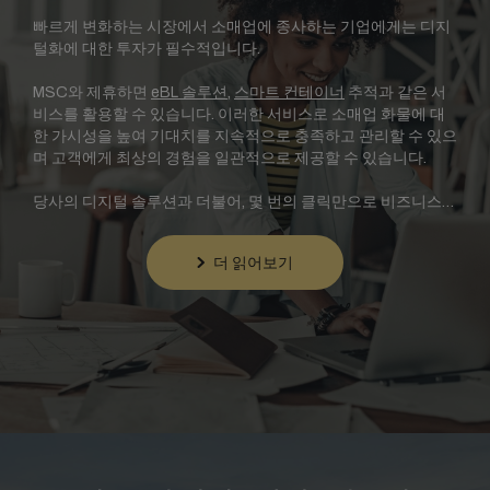
빠르게 변화하는 시장에서 소매업에 종사하는 기업에게는 디지
털화에 대한 투자가 필수적입니다.
MSC와 제휴하면
eBL 솔루션
,
스마트 컨테이너
추적과 같은 서
비스를 활용할 수 있습니다. 이러한 서비스로 소매업 화물에 대
한 가시성을 높여 기대치를 지속적으로 충족하고 관리할 수 있으
며 고객에게 최상의 경험을 일관적으로 제공할 수 있습니다.
당사의 디지털 솔루션과 더불어, 몇 번의 클릭만으로 비즈니스
거래를 완료할 수 있는 e비즈니스 플랫폼 myMSC를 통해 운송
과정을 간소화하고 최적화할 수도 있습니다.
더 읽어보기