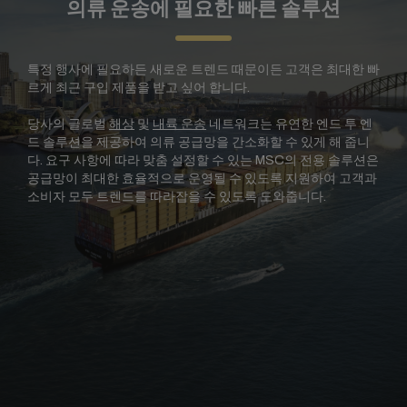
의류 운송에 필요한 빠른 솔루션
특정 행사에 필요하든 새로운 트렌드 때문이든 고객은 최대한 빠
르게 최근 구입 제품을 받고 싶어 합니다.
당사의 글로벌
해상
및
내륙 운송
네트워크는 유연한 엔드 투 엔
드 솔루션을 제공하여 의류 공급망을 간소화할 수 있게 해 줍니
다. 요구 사항에 따라 맞춤 설정할 수 있는 MSC의 전용 솔루션은
공급망이 최대한 효율적으로 운영될 수 있도록 지원하여 고객과
소비자 모두 트렌드를 따라잡을 수 있도록 도와줍니다.