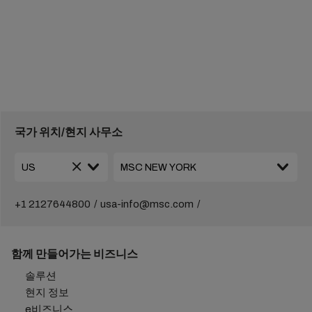
국가 위치/현지 사무소
+1 2127644800
usa-info@msc.com
함께 만들어가는 비즈니스
솔루션
현지 정보
e비즈니스