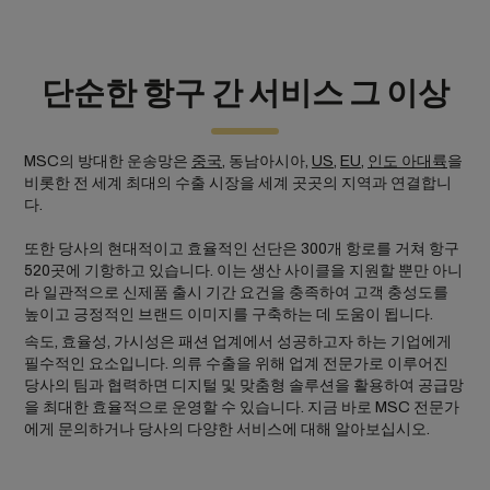
단순한 항구 간 서비스 그 이상
MSC의 방대한 운송망은
중국
, 동남아시아,
US
,
EU
,
인도 아대륙
을
비롯한 전 세계 최대의 수출 시장을 세계 곳곳의 지역과 연결합니
다.
또한 당사의 현대적이고 효율적인 선단은 300개 항로를 거쳐 항구
520곳에 기항하고 있습니다. 이는 생산 사이클을 지원할 뿐만 아니
라 일관적으로 신제품 출시 기간 요건을 충족하여 고객 충성도를
높이고 긍정적인 브랜드 이미지를 구축하는 데 도움이 됩니다.
속도, 효율성, 가시성은 패션 업계에서 성공하고자 하는 기업에게
필수적인 요소입니다. 의류 수출을 위해 업계 전문가로 이루어진
당사의 팀과 협력하면 디지털 및 맞춤형 솔루션을 활용하여 공급망
을 최대한 효율적으로 운영할 수 있습니다. 지금 바로 MSC 전문가
에게 문의하거나 당사의 다양한 서비스에 대해 알아보십시오.