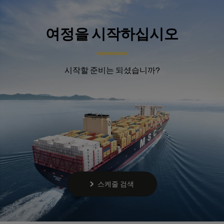
여정을 시작하십시오
시작할 준비는 되셨습니까?
스케줄 검색