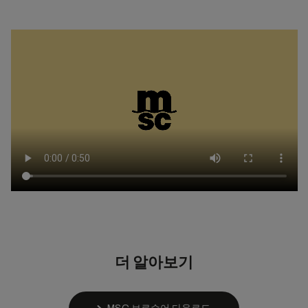
더 알아보기