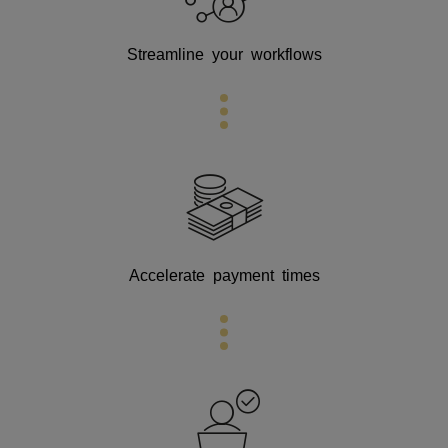
Streamline your workflows
Accelerate payment times