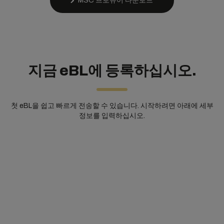
MSC 브로슈어 다운로드
지금 eBL에 등록하십시오.
첫 eBL을 쉽고 빠르게 전송할 수 있습니다. 시작하려면 아래에 세부
정보를 입력하십시오.