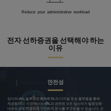
Reduce your administrative workload
전자 선하증권을 선택해야 하는
이유
안전성
당사의 eBL 솔루션은 WAVE BL의 디지털 운송 플랫폼을 통해
제공됩니다. 이곳에서는 eBL과 관련된 모든
당사자가 탈중앙화
네트워크에 연결되며 안전하게 문서를 주고받을 수 있습니다. 모