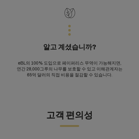
알고 계셨습니까?
eBL의 100% 도입으로 페이퍼리스 무역이 가능해지면,
연간 28,000그루의 나무를 보호할 수 있고 이해관계자는
65억 달러의 직접 비용을 절감할 수 있습니다.
고객 편의성