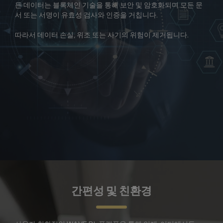
든 데이터는 블록체인 기술을 통해 보안 및 암호화되며 모든 문
서 또는 서명이 유효성 검사와 인증을 거칩니다.
따라서 데이터 손실, 위조 또는 사기의 위험이 제거됩니다.
간편성 및 친환경