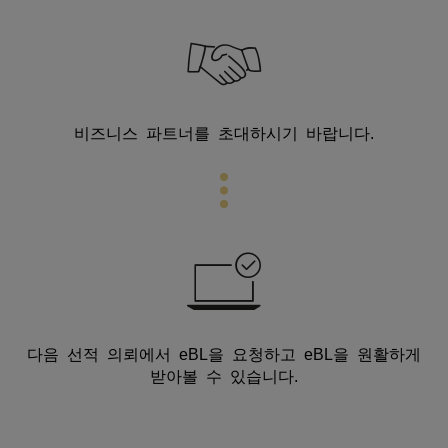
비즈니스 파트너를 초대하시기 바랍니다.
다음 선적 의뢰에서 eBL을 요청하고 eBL을 원활하게
받아볼 수 있습니다.