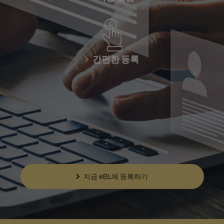
간편한 등록
지금 eBL에 등록하기