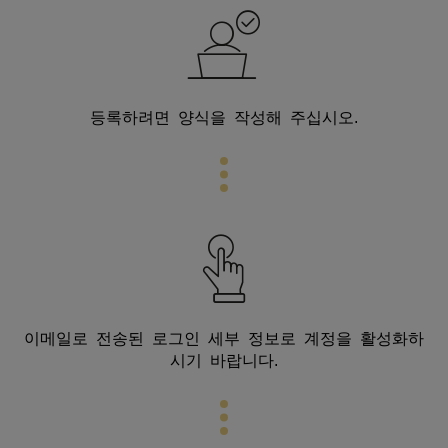
등록하려면 양식을 작성해 주십시오.
이메일로 전송된 로그인 세부 정보로 계정을 활성화하
시기 바랍니다.