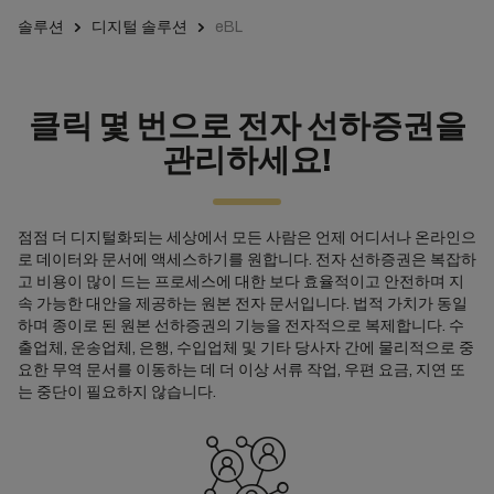
솔루션
디지털 솔루션
eBL
클릭 몇 번으로 전자 선하증권을
관리하세요!
점점 더 디지털화되는 세상에서 모든 사람은 언제 어디서나 온라인으
로 데이터와 문서에 액세스하기를 원합니다. 전자 선하증권은 복잡하
고 비용이 많이 드는 프로세스에 대한 보다 효율적이고 안전하며 지
속 가능한 대안을 제공하는 원본 전자 문서입니다. 법적 가치가 동일
하며 종이로 된 원본 선하증권의 기능을 전자적으로 복제합니다. 수
출업체, 운송업체, 은행, 수입업체 및 기타 당사자 간에 물리적으로 중
요한 무역 문서를 이동하는 데 더 이상 서류 작업, 우편 요금, 지연 또
는 중단이 필요하지 않습니다.