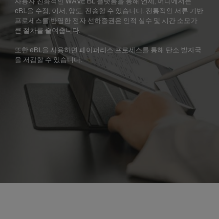
사용자 친화적인 WAVE BL 플랫폼을 통해 언제, 어디에서든
eBL을 수정, 이서, 양도, 전송할 수 있습니다. 전통적인 서류 기반
프로세스를 반영한 전자 선하증권은 인적 실수 및 시간 소모가
큰 절차를 줄여줍니다.
또한 eBL을 사용하면 페이퍼리스 프로세스를 통해 탄소 발자국
을 저감할 수 있습니다.