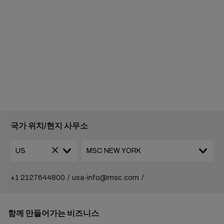
국가 위치/현지 사무소
+1 2127644800
usa-info@msc.com
함께 만들어가는 비즈니스