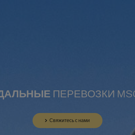
ДАЛЬНЫЕ
ПЕРЕВОЗКИ MS
Свяжитесь с нами