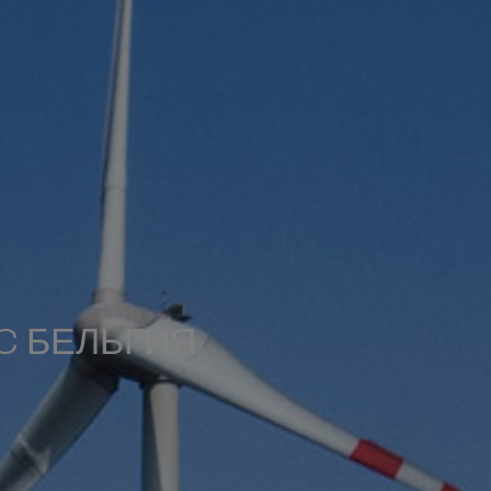
C БЕЛЬГИЯ