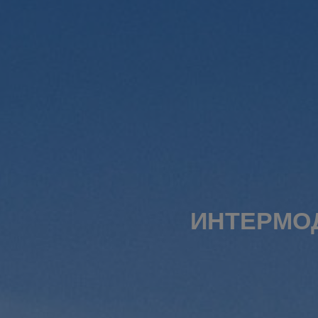
ИНТЕРМО