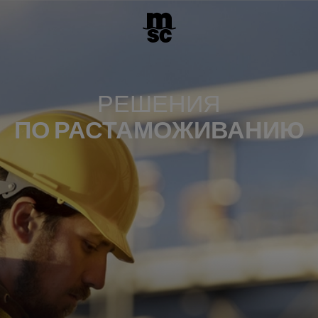
РЕШЕНИЯ
ПО РАСТАМОЖИВАНИЮ