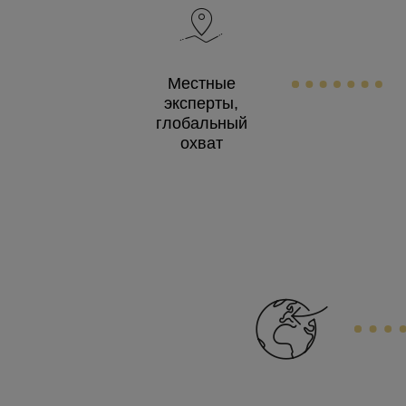
Местные
эксперты,
глобальный
охват