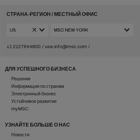
СТРАНА-РЕГИОН / МЕСТНЫЙ ОФИС
+1 2127644800
usa-info@msc.com
ДЛЯ УСПЕШНОГО БИЗНЕСА
Решения
Информация по странам
Электронный бизнес
Устойчивое развитие
myMSC
УЗНАЙТЕ БОЛЬШЕ О НАС
Новости