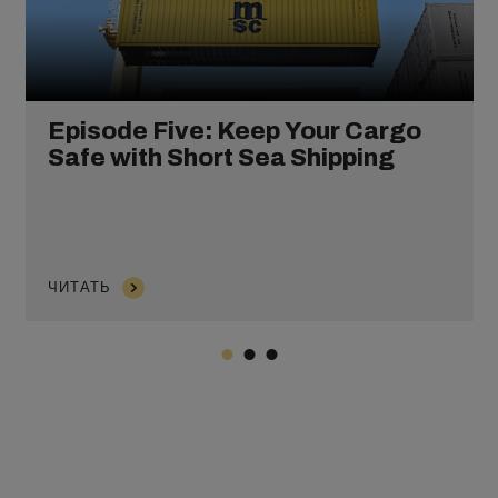
Episode Five: Keep Your Cargo
Safe with Short Sea Shipping
ЧИТАТЬ