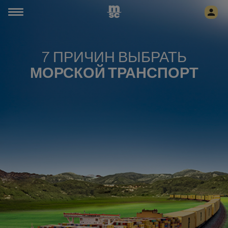
7 ПРИЧИН ВЫБРАТЬ
МОРСКОЙ ТРАНСПОРТ