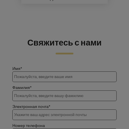
Свяжитесь с нами
Имя*
Фамилия*
Электронная почта*
Номер телефона