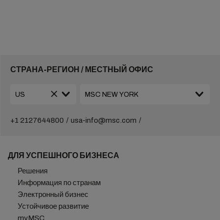
СТРАНА-РЕГИОН / МЕСТНЫЙ ОФИС
+1 2127644800
usa-info@msc.com
ДЛЯ УСПЕШНОГО БИЗНЕСА
Решения
Информация по странам
Электронный бизнес
Устойчивое развитие
myMSC