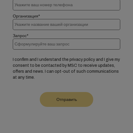
Организация*
Запрос*
I confirm and I understand the privacy policy and I give my
consent to be contacted by MSC to receive updates,
offers and news. I can opt-out of such communications
at any time.