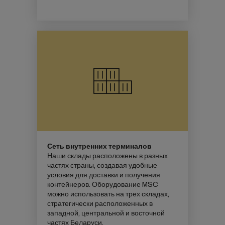
Сеть внутренних терминалов
Наши склады расположены в разных
частях страны, создавая удобные
условия для доставки и получения
контейнеров. Оборудование MSC
можно использовать на трех складах,
стратегически расположенных в
западной, центральной и восточной
частях Беларуси.