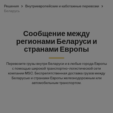
Решения
Внутриевропейские и каботажные перевозки
Беларусь
Сообщение между
регионами Беларуси и
странами Европы
Перевозите грузы внутри Беларуси и в любые города Европы
с помощью широкой транспортно-логистической сети
компании MSC. Беспрепятственная доставка грузов между
Беларусью и странами Европы железнодорожным или
автомобильным транспортом.