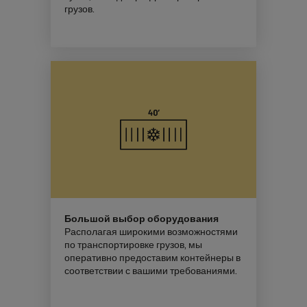
грузов.
Большой выбор оборудования
Располагая широкими возможностями
по транспортировке грузов, мы
оперативно предоставим контейнеры в
соответствии с вашими требованиями.