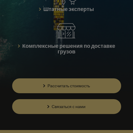
Штатные эксперты
Комплексные решения по доставке
грузов
Рассчитать стоимость
Связаться с нами