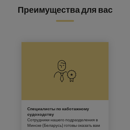
Преимущества для вас
Специалисты по каботажному
судоходству
Сотрудники нашего подразделения в
Минске (Беларусь) готовы оказать вам