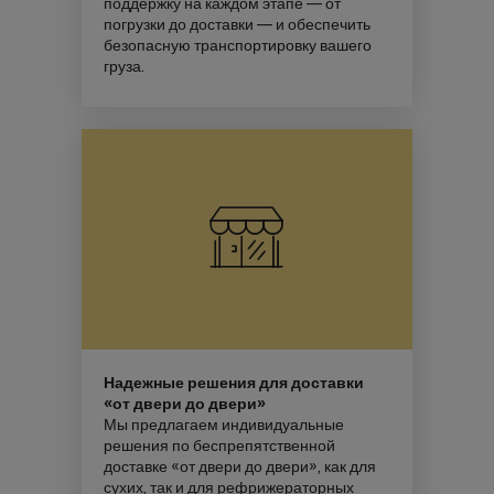
поддержку на каждом этапе — от
погрузки до доставки — и обеспечить
безопасную транспортировку вашего
груза.
Надежные решения для доставки
«от двери до двери»
Мы предлагаем индивидуальные
решения по беспрепятственной
доставке «от двери до двери», как для
сухих, так и для рефрижераторных