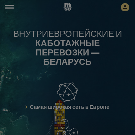
ВНУТРИЕВРОПЕЙСКИЕ И
КАБОТАЖНЫЕ
ПЕРЕВОЗКИ —
БЕЛАРУСЬ
Самая широкая сеть в Европе