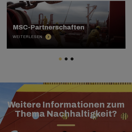
MSC-Partnerschaften
WEITERLESEN
Weitere Informationen zum
Thema Nachhaltigkeit?