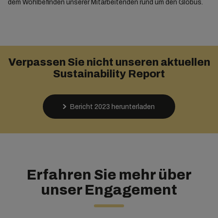
dem Wohlbefinden unserer Mitarbeitenden rund um den Globus.
Verpassen Sie nicht unseren aktuellen
Sustainability Report
Bericht 2023 herunterladen
Erfahren Sie mehr über
unser Engagement