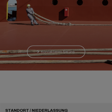
Kontaktieren Sie uns
STANDORT / NIEDERLASSUNG