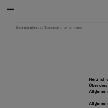
Bedingungen des Transportunternehmens
Herzlich
Über dies
Allgemei
Allgemei