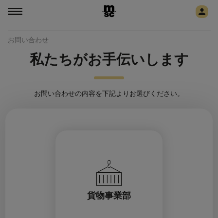
お問い合わせ
私たちがお手伝いします
お問い合わせの内容を下記よりお選びください。
貨物事業部