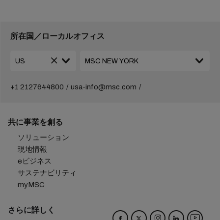
所在国／ローカルオフィス
+1 2127644800
usa-info@msc.com
共に事業を創る
ソリューション
現地情報
eビジネス
サステナビリティ
myMSC
さらに詳しく