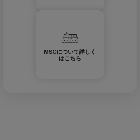
MSCについて詳しく
はこちら