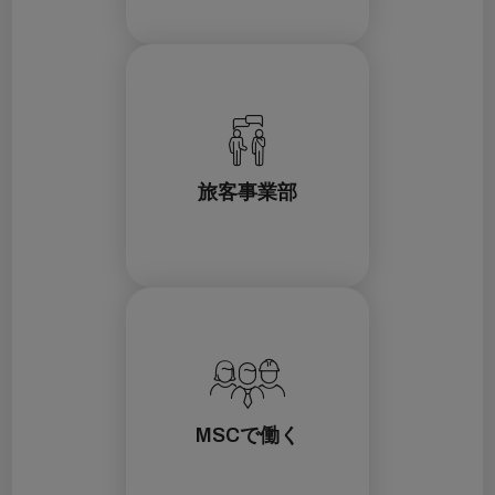
旅客事業部
MSCで働く