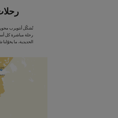
رحلات 
رحلة مباشرة كل أسب
الحديدية، ما يخوّلنا