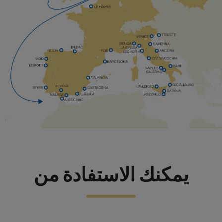
يمكنك الاستفادة من