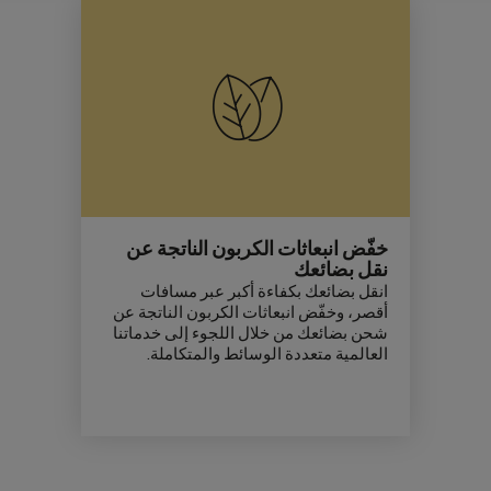
خفّض انبعاثات الكربون الناتجة عن
نقل بضائعك
انقل بضائعك بكفاءة أكبر عبر مسافات
أقصر، وخفّض انبعاثات الكربون الناتجة عن
شحن بضائعك من خلال اللجوء إلى خدماتنا
العالمية متعددة الوسائط والمتكاملة.