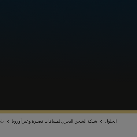
الحلول
شبكة الشحن البحري لمسافات قصيرة وعبر أوروبا
بلج