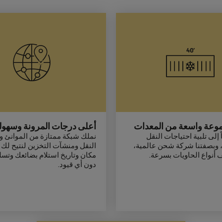
موعة واسعة من المعدات
أعلى درجات المرونة وسهولة
 إلى تلبية احتياجات النقل
نملك شبكة ممتازة من الموانئ و
 وبصفتنا شركة شحن عالمية،
النقل ومنشآت التخزين لنتيح لك 
 أنواع الحاويات بسرعة.
مكان وتاريخ استلام بضائعك وتسل
دون أي قيود.