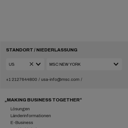
STANDORT / NIEDERLASSUNG
+1 2127644800
usa-info@msc.com
„MAKING BUSINESS TOGETHER“
Lösungen
Länderinformationen
E-Business