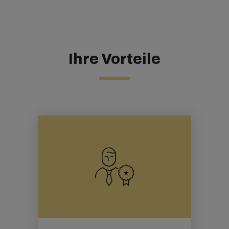
Ihre Vorteile