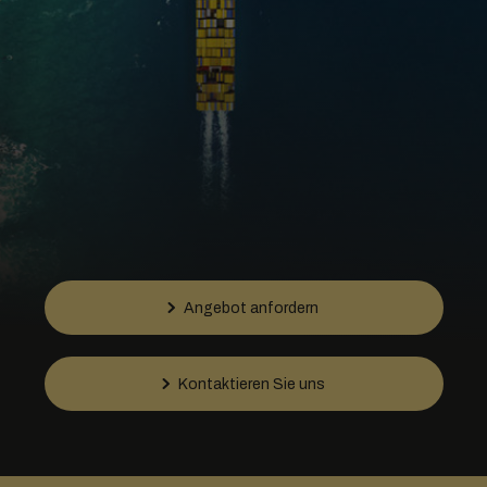
Angebot anfordern
Kontaktieren Sie uns