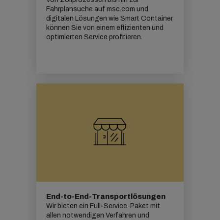
Fahrplansuche auf msc.com und
digitalen Lösungen wie Smart Container
können Sie von einem effizienten und
optimierten Service profitieren.
End-to-End-Transportlösungen
Wir bieten ein Full-Service-Paket mit
allen notwendigen Verfahren und