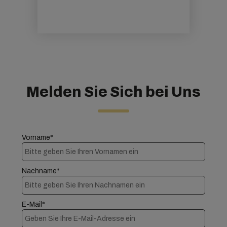
Melden Sie Sich bei Uns
Vorname*
Nachname*
E-Mail*