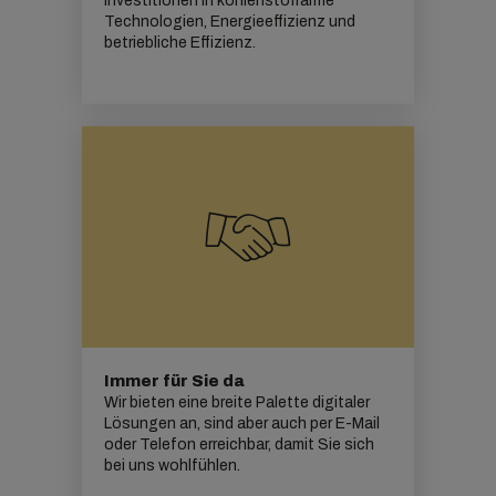
Investitionen in kohlenstoffarme
Technologien, Energieeffizienz und
betriebliche Effizienz.
Immer für Sie da
Wir bieten eine breite Palette digitaler
Lösungen an, sind aber auch per E-Mail
oder Telefon erreichbar, damit Sie sich
bei uns wohlfühlen.