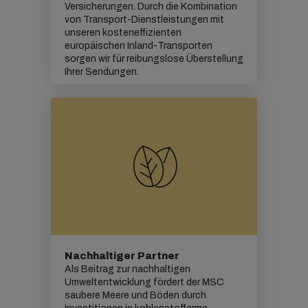
Versicherungen. Durch die Kombination
von Transport-Dienstleistungen mit
unseren kosteneffizienten
europäischen Inland-Transporten
sorgen wir für reibungslose Überstellung
Ihrer Sendungen.
Nachhaltiger Partner
Als Beitrag zur nachhaltigen
Umweltentwicklung fördert der MSC
saubere Meere und Böden durch