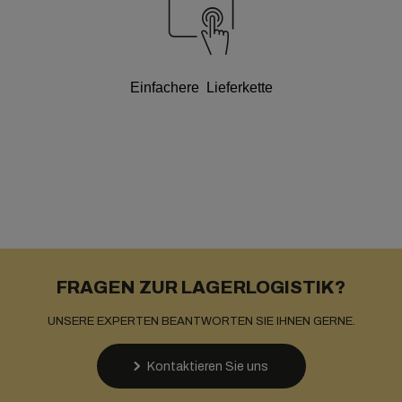
Einfachere Lieferkette
FRAGEN ZUR LAGERLOGISTIK?
UNSERE EXPERTEN BEANTWORTEN SIE IHNEN GERNE.
Kontaktieren Sie uns