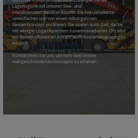
Durch die Kombination unserer Lösungen für die
Lagerlogistik mit unseren See- und
Inlandtransportdiensten können Sie Ihre Lieferkette
vereinfachen und von einem reibungslosen
Gesamtkonzept profitieren. Sie sparen auch Zeit, da Sie
mit weniger Logistikpartnern zusammenarbeiten. Oft sind
mit diesem effizienten Ansatz auch Kosteneinsparungen
möglich.
Kontaktieren Sie uns, um mehr über unsere
maßgeschneiderten Konzepte zu erfahren.