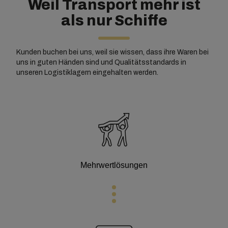
Weil Transport mehr ist
als nur Schiffe
Kunden buchen bei uns, weil sie wissen, dass ihre Waren bei
uns in guten Händen sind und Qualitätsstandards in
unseren Logistiklagern eingehalten werden.
Mehrwertlösungen