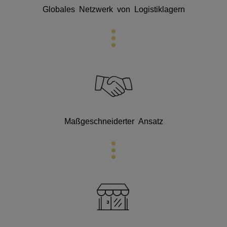
Globales Netzwerk von Logistiklagern
Maßgeschneiderter Ansatz