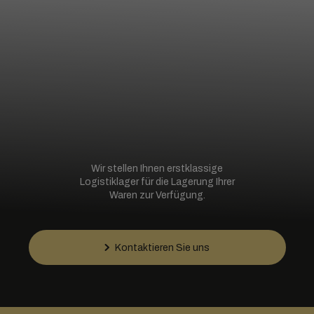
Wir stellen Ihnen erstklassige
Logistiklager für die Lagerung Ihrer
Waren zur Verfügung.
Kontaktieren Sie uns