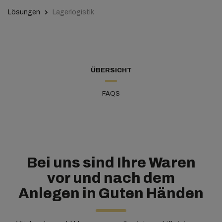
Lösungen
Lagerlogistik
ÜBERSICHT
FAQS
Bei uns sind Ihre Waren
vor und nach dem
Anlegen in Guten Händen