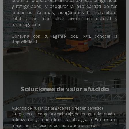
podemos proporcionar almacenaje para congelados
y refrigerados, y
asegurar la alta calidad de tus
productos. Además, aseguramos la trazabilidad
total y los más altos niveles de calidad y
homologación.
Consulta con tu agente local para conocer la
disponibilidad.
Soluciones de valor añadido
Muchos de nuestros almacenes ofrecen servicios
integrales de recogida y embalaje, descarga, etiquetado,
paletización y apilado de mercancía a granel. En nuestros
almacenes también ofrecemos otros servicios