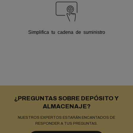
Simplifica tu cadena de suministro
¿PREGUNTAS SOBRE DEPÓSITO Y
ALMACENAJE?
NUESTROS EXPERTOS ESTARÁN ENCANTADOS DE
RESPONDER A TUS PREGUNTAS.