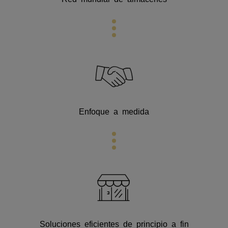
Enfoque a medida
Soluciones eficientes de principio a fin