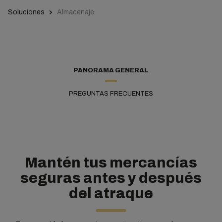
Soluciones
Almacenaje
PANORAMA GENERAL
PREGUNTAS FRECUENTES
Mantén tus mercancías
seguras antes y después
del atraque