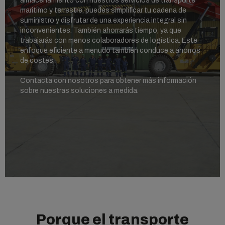
almacenamiento con nuestros servicios de transporte
marítimo y terrestre, puedes simplificar tu cadena de
suministro y disfrutar de una experiencia integral sin
inconvenientes. También ahorrarás tiempo, ya que
trabajarás con menos colaboradores de logística. Este
enfoque eficiente a menudo también conduce a ahorros
de costes.
Contacta con nosotros para obtener más información
sobre nuestras soluciones a medida.
Porque el transporte