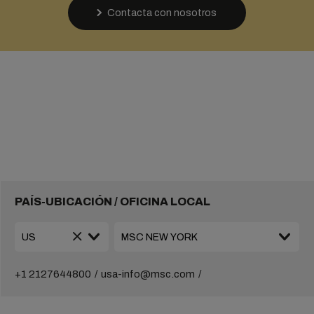
Contacta con nosotros
PAÍS-UBICACIÓN / OFICINA LOCAL
+1 2127644800
usa-info@msc.com