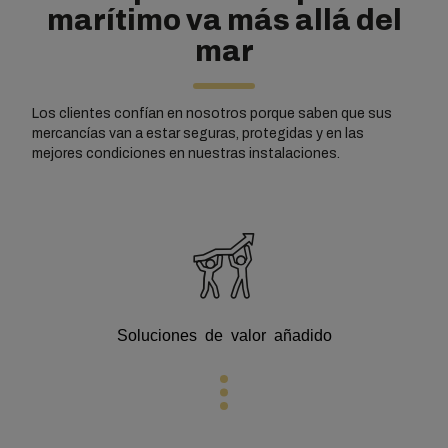
marítimo va más allá del
mar
Los clientes confían en nosotros porque saben que sus
mercancías van a estar seguras, protegidas y en las
mejores condiciones en nuestras instalaciones.
Soluciones de valor añadido