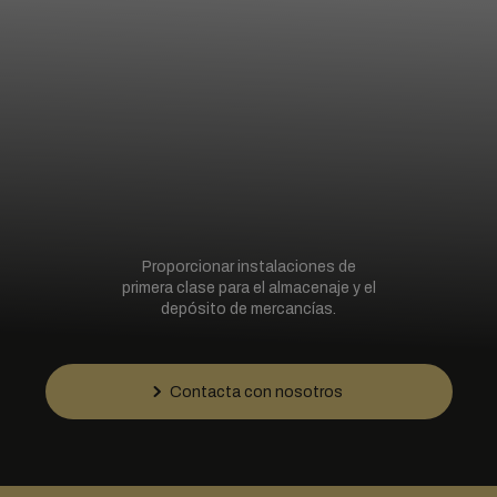
Proporcionar instalaciones de
primera clase para el almacenaje y el
depósito de mercancías.
Contacta con nosotros