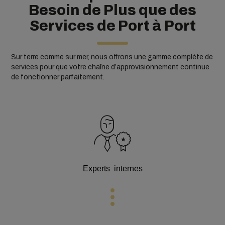
Besoin de Plus que des
Services de Port à Port
Sur terre comme sur mer, nous offrons une gamme complète de
services pour que votre chaîne d’approvisionnement continue
de fonctionner parfaitement.
Experts internes