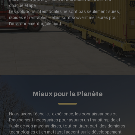
chaque étape.
Les solutions intermodales ne sont pas seulement sûres,
rapides et rentables – elles sont souvent meilleures pour
l'environnement également.
Mieux pour la Planète
Nous avons l’échelle, l’expérience, les connaissances et
l’équipement nécessaires pour assurer un transit rapide et
fiable de vos marchandises, tout en tirant parti des dernières
technologies et en mettant l’accent sur le développement