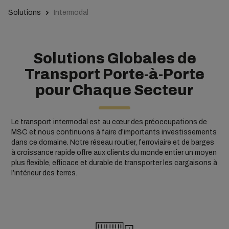
Solutions
Intermodal
Solutions Globales de
Transport Porte-à-Porte
pour Chaque Secteur
Le transport intermodal est au cœur des préoccupations de
MSC et nous continuons à faire d’importants investissements
dans ce domaine. Notre réseau routier, ferroviaire et de barges
à croissance rapide offre aux clients du monde entier un moyen
plus flexible, efficace et durable de transporter les cargaisons à
l’intérieur des terres.