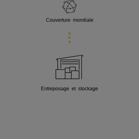
Couverture mondiale
Entreposage et stockage