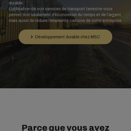
durable.
L’utilisation de nos services de transport terrestre vous
permet non seulement d’économiser du temps et de l’argent,
mais aussi de réduire l’empreinte carbone de votre entreprise.
Développement durable chez MSC
Parce que vous avez