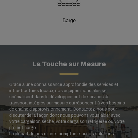
Barge
La Touche sur Mesure
Grâce à une connaissance approfondie des services et
infrastructures locaux, nos équipes mondiales se
spécialisent dans le développement de services de
transport intégrés sur mesure qui répondent à vos besoins
de chaîne d’approvisionnement. Contactez-nous pour
discuter de la façon dont nous pouvons vous aider avec
votre cargaison sèche, votre cargaison réfrigérée ou votre
project cargo.
La plupart de nos clients comptent sur nos solutions