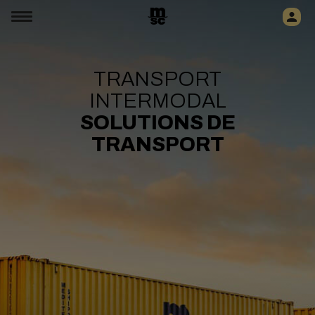
TRANSPORT
INTERMODAL
SOLUTIONS DE
TRANSPORT