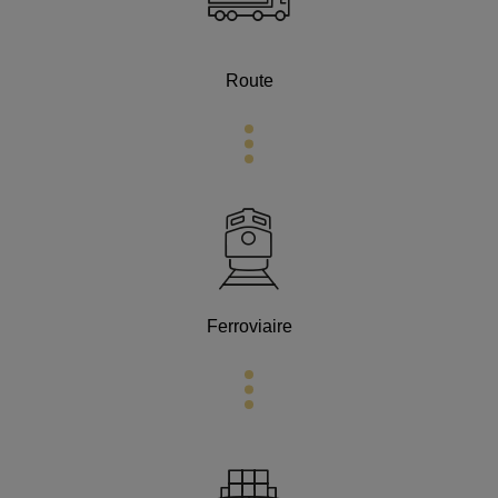
Route
Ferroviaire