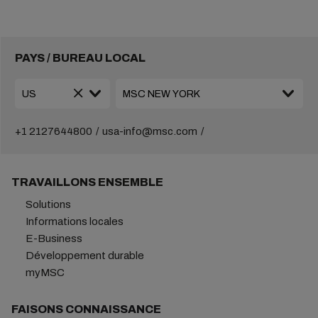
PAYS / BUREAU LOCAL
+1 2127644800
usa-info@msc.com
TRAVAILLONS ENSEMBLE
Solutions
Informations locales
E-Business
Développement durable
myMSC
FAISONS CONNAISSANCE