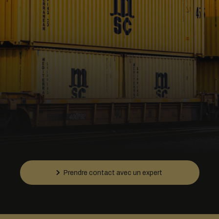
Prendre contact avec un expert