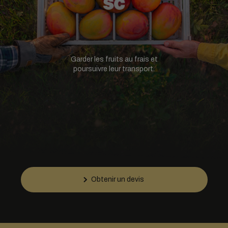
Garder les fruits au frais et
poursuivre leur transport.
Obtenir un devis