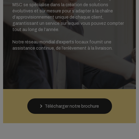
MSC se spécialise dans la création de solutions
évolutives et sur mesure pour s’adapter à la chaîne
d’approvisionnement unique de chaque client,
garantissant un service sur lequel vous pouvez compter
tout au long de l’année.
Notre réseau mondial d’experts locaux fournit une
assistance continue, de l’enlèvement à la livraison.
Télécharger notre brochure