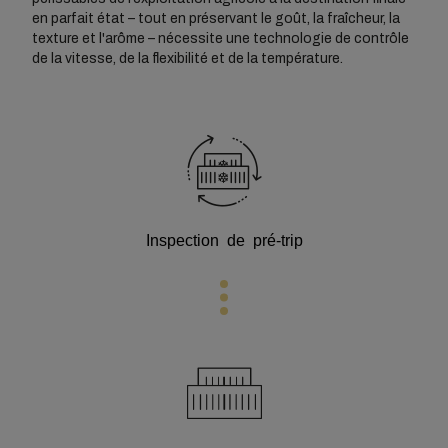
en parfait état – tout en préservant le goût, la fraîcheur, la
texture et l'arôme – nécessite une technologie de contrôle
de la vitesse, de la flexibilité et de la température.
Inspection de pré-trip