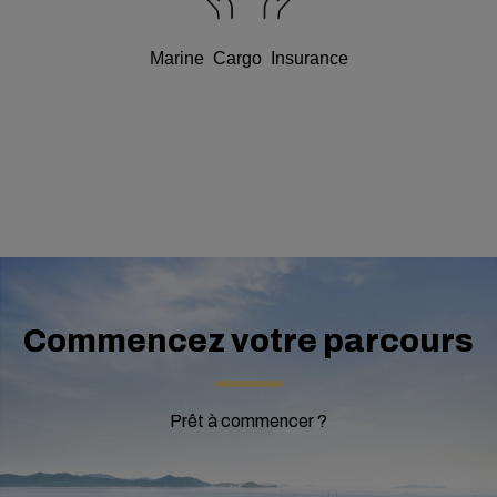
Marine Cargo Insurance
Commencez votre parcours
Prêt à commencer ?