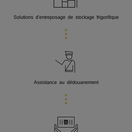
Solutions d'entreposage de stockage frigorifique
Assistance au dédouanement