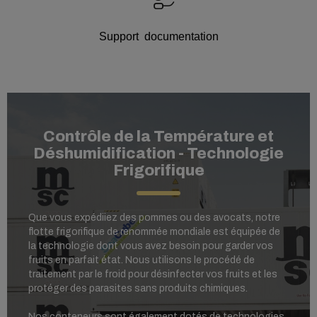
Support documentation
Contrôle de la Température et
Déshumidification - Technologie
Frigorifique
Que vous expédiiez des pommes ou des avocats, notre
flotte frigorifique de renommée mondiale est équipée de
la technologie dont vous avez besoin pour garder vos
fruits en parfait état. Nous utilisons le procédé de
traitement par le froid pour désinfecter vos fruits et les
protéger des parasites sans produits chimiques.
Nos conteneurs sont également dotés de technologies