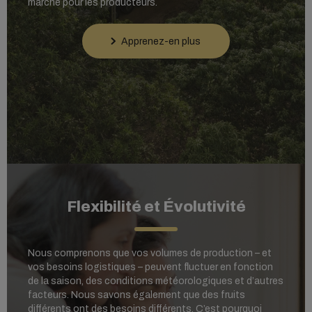
marché pour les producteurs.
Apprenez-en plus
Flexibilité et Évolutivité
Nous comprenons que vos volumes de production – et
vos besoins logistiques – peuvent fluctuer en fonction
de la saison, des conditions météorologiques et d’autres
facteurs. Nous savons également que des fruits
différents ont des besoins différents. C’est pourquoi