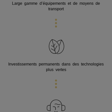
Large gamme d’équipements et de moyens de
transport
Investissements permanents dans des technologies
plus vertes