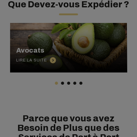
Que Devez-vous Expédier ?
Avocats
LIRE LA SUITE
Parce que vous avez
Besoin de Plus que des