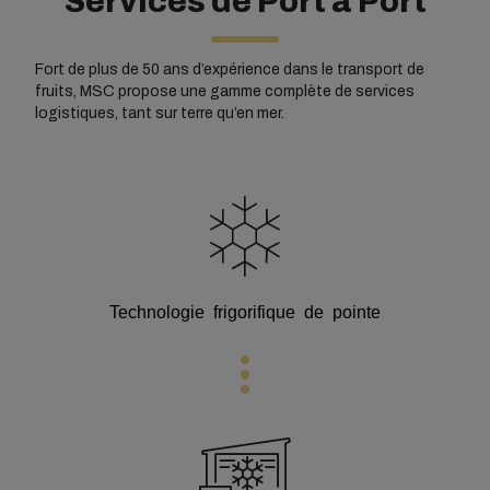
Services de Port à Port
Fort de plus de 50 ans d’expérience dans le transport de
fruits, MSC propose une gamme complète de services
logistiques, tant sur terre qu’en mer.
Technologie frigorifique
de pointe