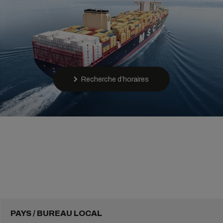
Recherche d’horaires
PAYS / BUREAU LOCAL