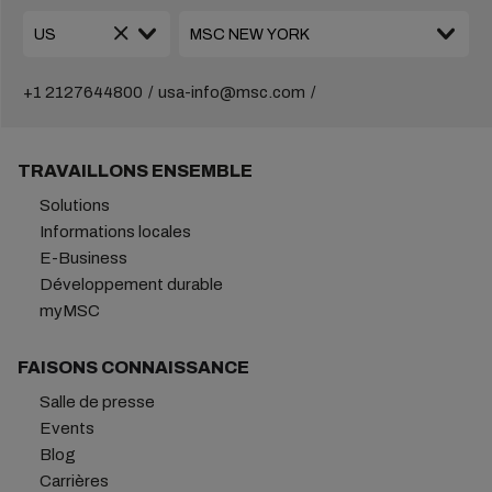
+1 2127644800
usa-info@msc.com
TRAVAILLONS ENSEMBLE
Solutions
Informations locales
E-Business
Développement durable
myMSC
FAISONS CONNAISSANCE
Salle de presse
Events
Blog
Carrières