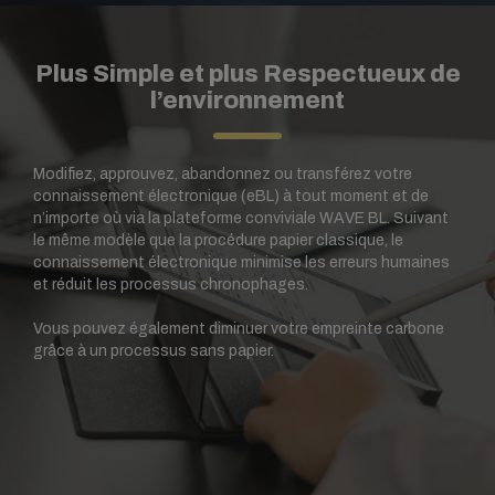
Plus Simple et plus Respectueux de
l’environnement
Modifiez, approuvez, abandonnez ou transférez votre
connaissement électronique (eBL) à tout moment et de
n’importe où via la plateforme conviviale WAVE BL. Suivant
le même modèle que la procédure papier classique, le
connaissement électronique minimise les erreurs humaines
et réduit les processus chronophages.
Vous pouvez également diminuer votre empreinte carbone
grâce à un processus sans papier.