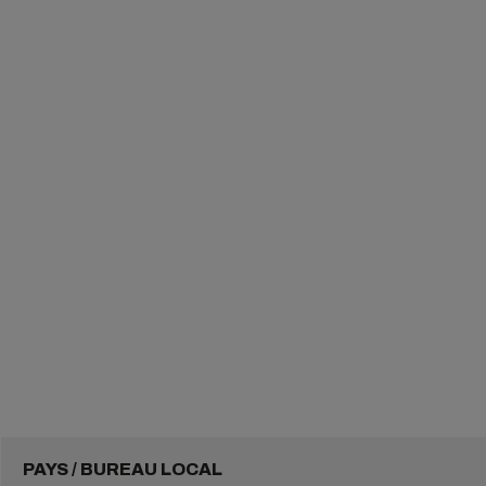
PAYS / BUREAU LOCAL