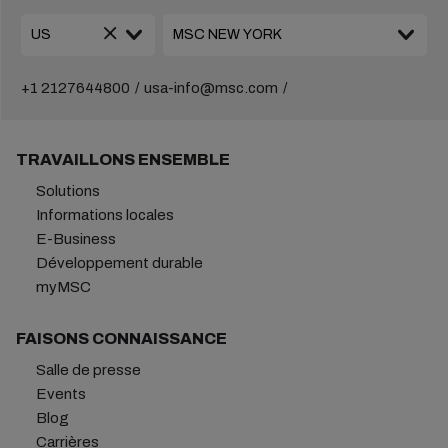
+1 2127644800
usa-info@msc.com
TRAVAILLONS ENSEMBLE
Solutions
Informations locales
E-Business
Développement durable
myMSC
FAISONS CONNAISSANCE
Salle de presse
Events
Blog
Carrières