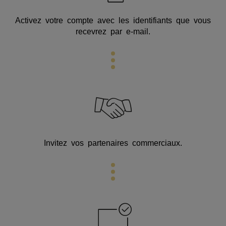
Activez votre compte avec les identifiants que vous
recevrez par e-mail.
Invitez vos partenaires commerciaux.