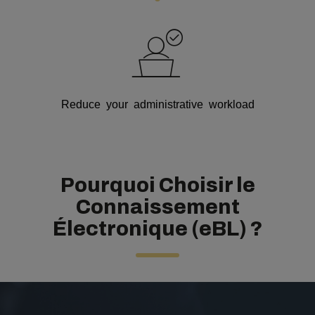
Reduce your administrative workload
Pourquoi Choisir le
Connaissement
Électronique (eBL) ?