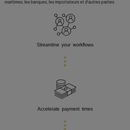
maritimes, les banques, les importateurs et d'autres parties.
Streamline your workflows
Accelerate payment times