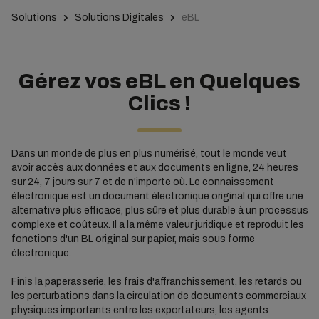
Solutions
Solutions Digitales
eBL
Gérez vos eBL en Quelques
Clics !
Dans un monde de plus en plus numérisé, tout le monde veut
avoir accès aux données et aux documents en ligne, 24 heures
sur 24, 7 jours sur 7 et de n'importe où. Le connaissement
électronique est un document électronique original qui offre une
alternative plus efficace, plus sûre et plus durable à un processus
complexe et coûteux. Il a la même valeur juridique et reproduit les
fonctions d'un BL original sur papier, mais sous forme
électronique.
Finis la paperasserie, les frais d'affranchissement, les retards ou
les perturbations dans la circulation de documents commerciaux
physiques importants entre les exportateurs, les agents