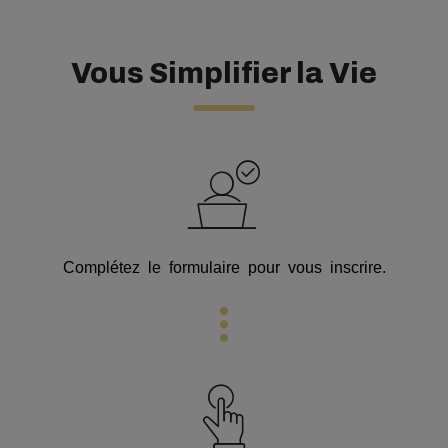
Vous Simplifier la Vie
Complétez le formulaire pour vous inscrire.