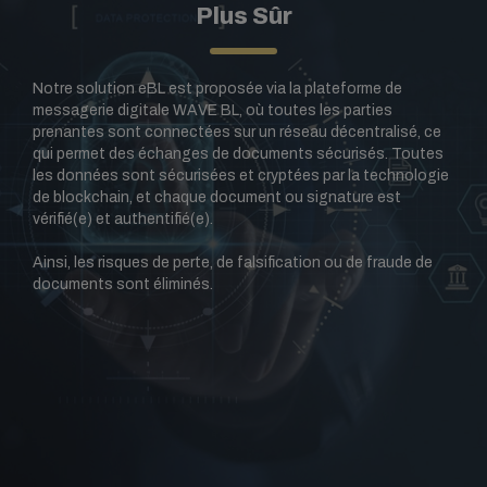
Plus Sûr
Notre solution eBL est proposée via la plateforme de
messagerie digitale WAVE BL, où
toutes les parties
prenantes sont connectées sur un réseau décentralisé, ce
qui permet des échanges de documents sécurisés. Toutes
les données sont sécurisées et cryptées par la technologie
de blockchain, et chaque document ou signature est
vérifié(e) et authentifié(e).
Ainsi, les risques de perte, de falsification ou de fraude de
documents sont éliminés.