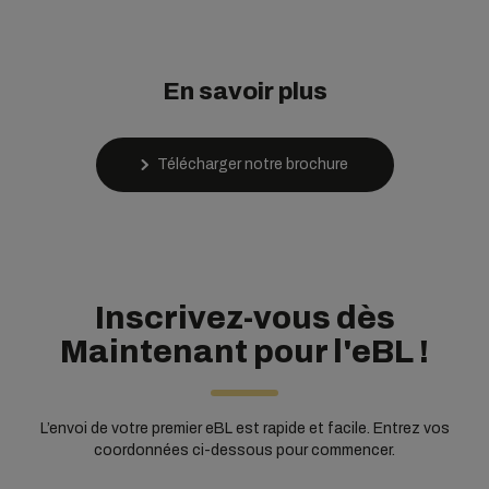
En savoir plus
Télécharger notre brochure
Inscrivez-vous dès
Maintenant pour l'eBL !
L’envoi de votre premier eBL est rapide et facile. Entrez vos
coordonnées ci-dessous pour commencer.