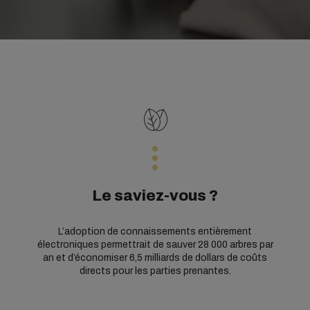
Le saviez-vous ?
L’adoption de connaissements entièrement
électroniques permettrait de sauver 28 000 arbres par
an et d’économiser 6,5 milliards de dollars de coûts
directs pour les parties prenantes.