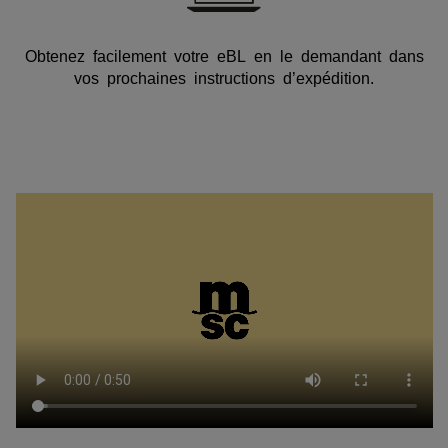
Obtenez facilement votre eBL en le demandant dans
vos prochaines instructions d’expédition.