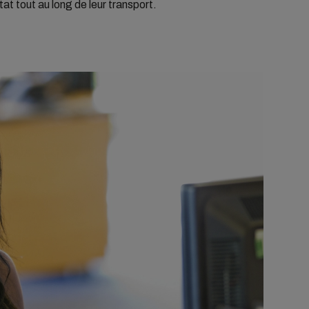
tat tout au long de leur transport.