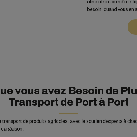
alimentaire ou même fri
besoin, quand vous en 
ue vous avez Besoin de Plu
Transport de Port à Port
e transport de produits agricoles, avec le soutien d’experts à ch
e cargaison.