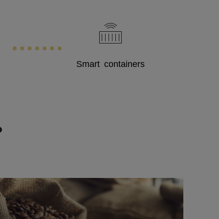
Smart containers
?