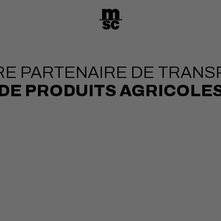
RE PARTENAIRE DE TRANS
DE PRODUITS AGRICOLE