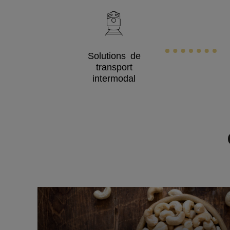
Solutions de
transport
intermodal