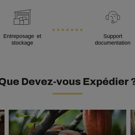
Entreposage et
Support
stockage
documentation
Que Devez-vous Expédier 