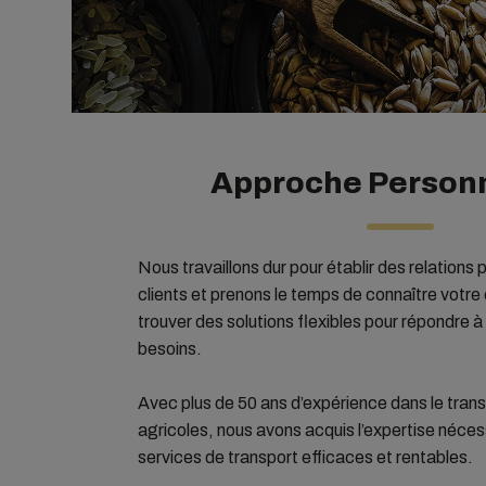
Approche Person
Nous travaillons dur pour établir des relations
clients et prenons le temps de connaître votre 
trouver des solutions flexibles pour répondre à 
besoins.
Avec plus de 50 ans d’expérience dans le tra
agricoles, nous avons acquis l’expertise nécess
services de transport efficaces et rentables.