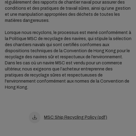
régulièrement des rapports de chantier naval pour assurer des
conditions et des pratiques de travail sûres, ainsi qu’une gestion
et une manipulation appropriées des déchets de toutes les
matières dangereuses.
Lorsque nous recyclons, le processus est mené conformément à
la Politique MSC de recyclage des navires, qui stipule la sélection
des chantiers navals qui sont certifiés conformes aux
dispositions techniques de la Convention de Hong Kong pour le
recyclage des navires sûr et respectueux de l’environnement.
Dans les cas où un navire MSC est vendu pour un commerce
ultérieur, nous exigeons que l’acheteur entreprenne des
pratiques de recyclage sûres et respectueuses de
l'environnement conformément aux normes de la Convention de
Hong Kong.
MSC Ship Recycling Policy (pdf)