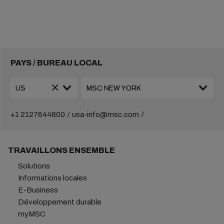
PAYS / BUREAU LOCAL
+1 2127644800
usa-info@msc.com
TRAVAILLONS ENSEMBLE
Solutions
Informations locales
E-Business
Développement durable
myMSC