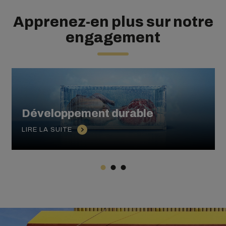
Apprenez-en plus sur notre
engagement
Développement durable
LIRE LA SUITE