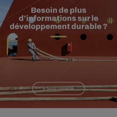
Besoin de plus
d’informations sur le
développement durable ?
Nous contacter