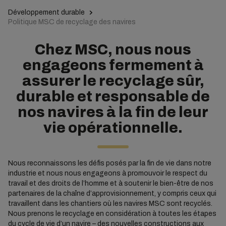
Développement durable
Politique MSC de recyclage des navires
Chez MSC, nous nous
engageons fermement à
assurer le recyclage sûr,
durable et responsable de
nos navires à la fin de leur
vie opérationnelle.
Nous reconnaissons les défis posés par la fin de vie dans notre
industrie et nous nous engageons à promouvoir le respect du
travail et des droits de l’homme et à soutenir le bien-être de nos
partenaires de la chaîne d’approvisionnement, y compris ceux qui
travaillent dans les chantiers où les navires MSC sont recyclés.
Nous prenons le recyclage en considération à toutes les étapes
du cycle de vie d’un navire – des nouvelles constructions aux