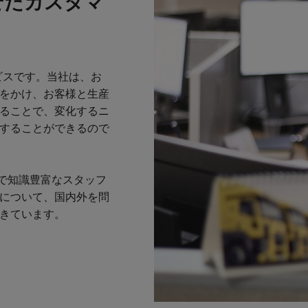
せたカスタマ
ビスです。当社は、お
をかけ、お客様と生産
ることで、変化するニ
することができるので
かで知識豊富なスタッフ
について、国内外を問
きています。