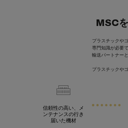
MSC
プラスチックや
専門知識が必要で
輸送パートナー
プラスチックや
信頼性の高い、メ
ンテナンスの行き
届いた機材