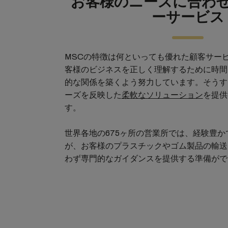
お客様のニーズに合わ
ーサービス
MSCの特徴は何といっても優れた顧客サー
客様のビジネスを正しく理解するために時間
的な関係を築くよう努力しています。そうす
ーズを反映した
柔軟なソリューション
を提供
す。
世界各地の675ヶ所の営業所では、経験豊
が、お客様のプラスチックやゴム製品の輸送
わず専門的なガイダンスを提供する準備がで