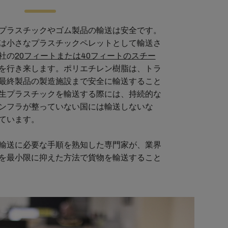
プラスチックやゴム製品の輸送は安全です。
は小さなプラスチックペレットとして輸送さ
社の
20フィートまたは40フィートのスチー
を行き来します。ポリエチレン樹脂は、トラ
最終製品の製造施設まで安全に輸送すること
生プラスチックを輸送する際には、持続的な
ンフラが整っていない国には輸送しないな
ています。
輸送に必要な手順を熟知した専門家が、業界
を最小限に抑えた方法で貨物を輸送すること