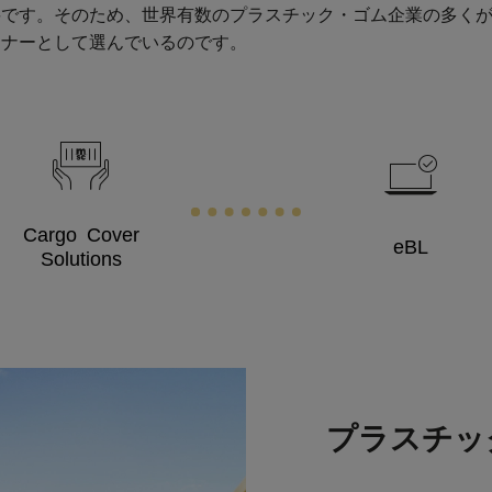
です。そのため、世界有数のプラスチック・ゴム企業の多くが
トナーとして選んでいるのです。
Cargo Cover
eBL
Solutions
プラスチッ