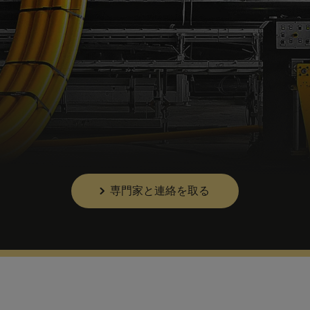
専門家と連絡を取る