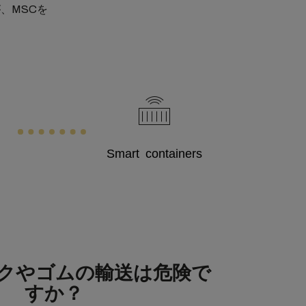
、MSCを
Smart containers
クやゴムの輸送は危険で
すか？