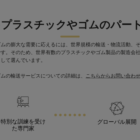
をプラスチックやゴムのパー
ゴムの膨大な需要に応えるには、世界規模の輸送・物流活動、
す。そのため、世界有数のプラスチックやゴム製品の製造会社
として選んでいます。
ゴムの輸送サービスについての詳細は、
こちらからお問い合わ
特別な訓練を受け
グローバル展開
た専門家