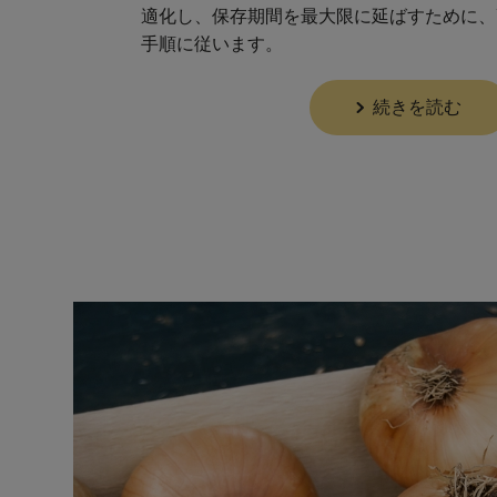
適化し、保存期間を最大限に延ばすために、
手順に従います。
続きを読む