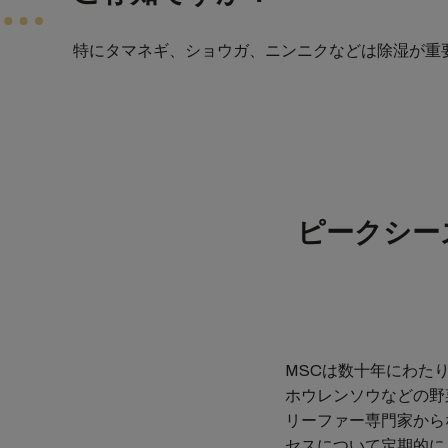
特にタマネギ、ショウガ、ニンニクなどは除湿が重
ピークシー
MSCは数十年にわた
ホウレンソウなどの野
リーファー専門家から
セスについて定期的に