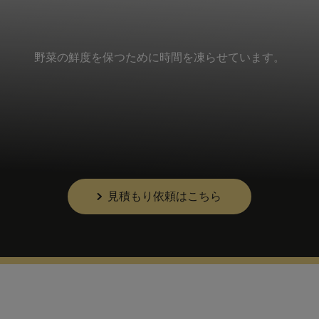
野菜の鮮度を保つために時間を凍らせています。
見積もり依頼はこちら