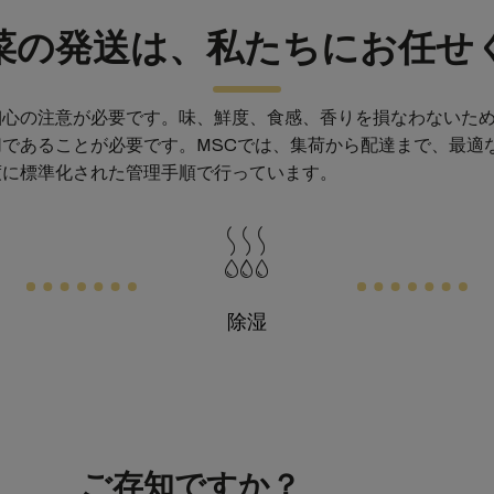
菜の発送は、私たちにお任せ
細心の注意が必要です。味、鮮度、食感、香りを損なわないた
であることが必要です。MSCでは、集荷から配達まで、最適
度に標準化された管理手順で行っています。
除湿
ご存知ですか？