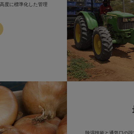
高度に標準化した管理
除湿技術と通気口の設