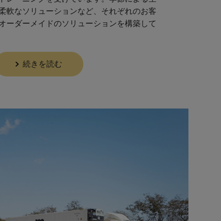
柔軟なソリューションなど、それぞれのお客
オーダーメイドのソリューションを構築して
続きを読む