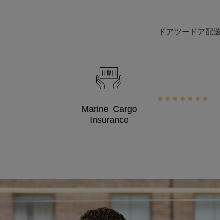
ドアツードア配
Marine Cargo
Insurance