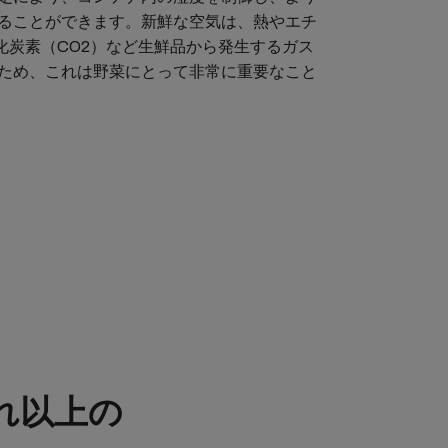
ることができます。新鮮な空気は、熱やエチ
酸化炭素（CO2）など生鮮品から発生するガス
ため、これは野菜にとって非常に重要なこと
れ以上の