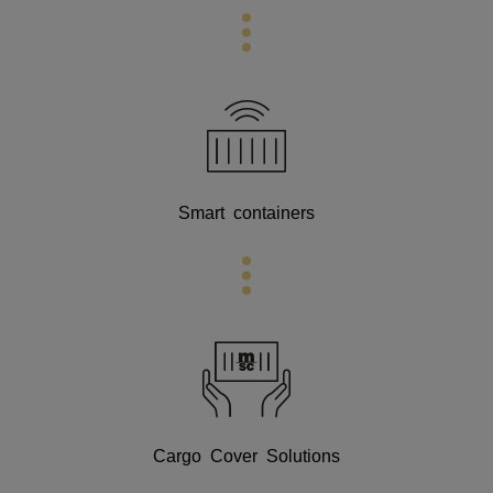
Smart containers
Cargo Cover Solutions