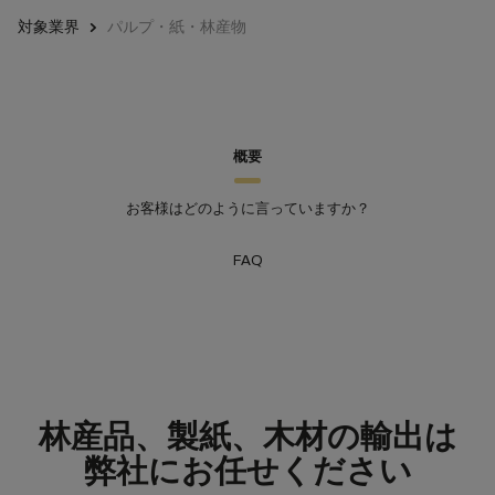
対象業界
パルプ・紙・林産物
概要
お客様はどのように言っていますか？
FAQ
林産品、製紙、木材の輸出は
弊社にお任せください