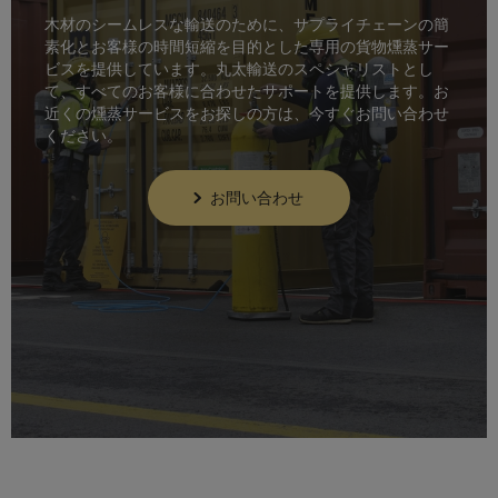
木材のシームレスな輸送のために、サプライチェーンの簡
素化とお客様の時間短縮を目的とした専用の貨物燻蒸サー
ビスを提供しています。丸太輸送のスペシャリストとし
て、すべてのお客様に合わせたサポートを提供します。お
近くの燻蒸サービスをお探しの方は、今すぐお問い合わせ
ください。
お問い合わせ