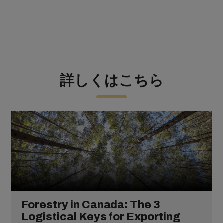
詳しくはこちら
Forestry in Canada: The 3
Logistical Keys for Exporting