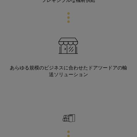
あらゆる規模のビジネスに合わせたドアツードアの輸
送ソリューション