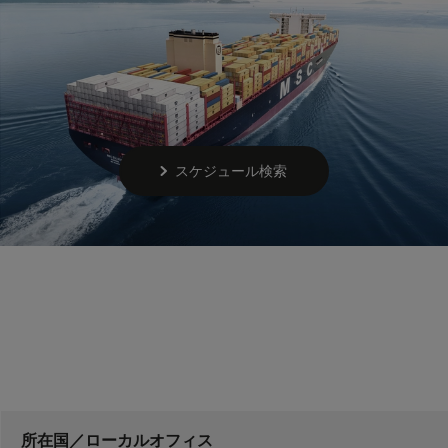
スケジュール検索
所在国／ローカルオフィス