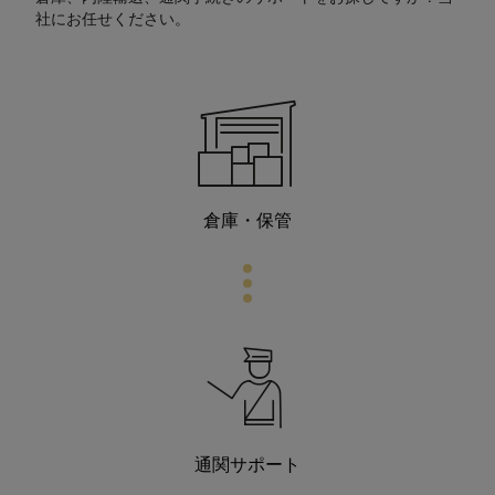
社にお任せください。
倉庫・保管
通関サポート