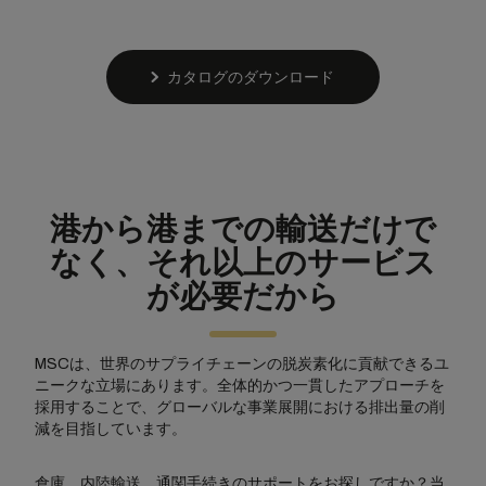
カタログのダウンロード
港から港までの輸送だけで
なく、それ以上のサービス
が必要だから
MSCは、世界のサプライチェーンの脱炭素化に貢献できるユ
ニークな立場にあります。全体的かつ一貫したアプローチを
採用することで、グローバルな事業展開における排出量の削
減を目指しています。
倉庫、内陸輸送、通関手続きのサポートをお探しですか？当