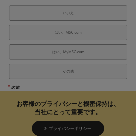
お客様のプライバシーと機密保持は、
当社にとって重要です。
プライバシーポリシー