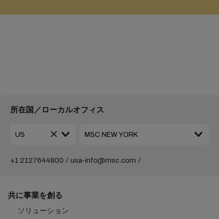
所在国／ローカルオフィス
+1 2127644800
usa-info@msc.com
共に事業を創る
ソリューション