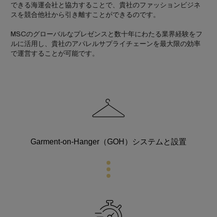
できる海運会社と協力することで、貴社のファッションビジネ
スを競合他社から引き離すことができるのです。
MSCのグローバルなプレゼンスと数十年にわたる業界経験をフ
ルに活用し、貴社のアパレルサプライチェーンを最大限の効率
で運営することが可能です。
Garment-on-Hanger（GOH）システムと設置