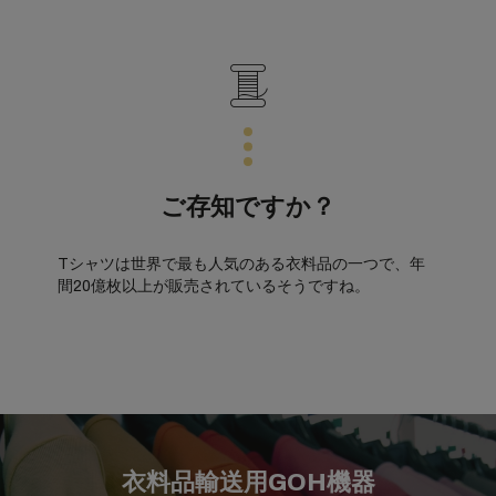
ご存知ですか？
Tシャツは世界で最も人気のある衣料品の一つで、年
間20億枚以上が販売されているそうですね。
衣料品輸送用GOH機器