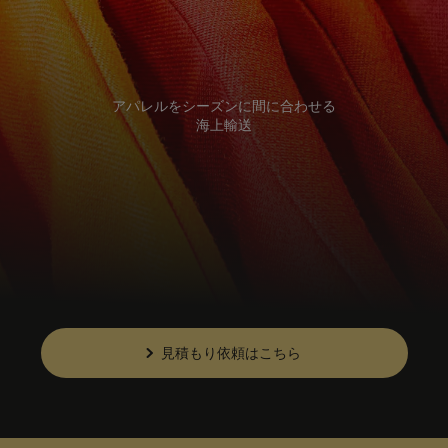
アパレルをシーズンに間に合わせる
海上輸送
見積もり依頼はこちら