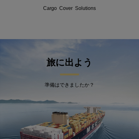
Cargo Cover Solutions
旅に出よう
準備はできましたか？