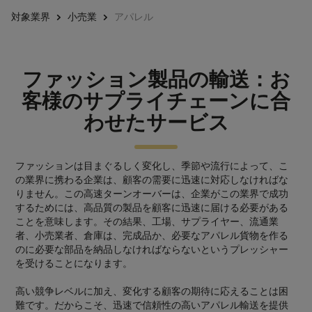
対象業界
小売業
アパレル
ファッション製品の輸送：お
客様のサプライチェーンに合
わせたサービス
ファッションは目まぐるしく変化し、季節や流行によって、こ
の業界に携わる企業は、顧客の需要に迅速に対応しなければな
りません。この高速ターンオーバーは、企業がこの業界で成功
するためには、高品質の製品を顧客に迅速に届ける必要がある
ことを意味します。その結果、工場、サプライヤー、流通業
者、小売業者、倉庫は、完成品か、必要なアパレル貨物を作る
のに必要な部品を納品しなければならないというプレッシャー
を受けることになります。
高い競争レベルに加え、変化する顧客の期待に応えることは困
難です。だからこそ、迅速で信頼性の高いアパレル輸送を提供