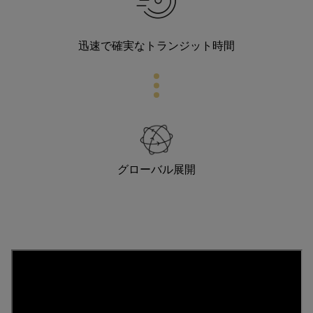
迅速で確実なトランジット時間
グローバル展開