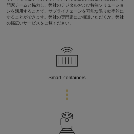
門家チームと協力し、弊社のデジタルおよび特注ソリューショ
ンを活用することで、サプライチェーンを可能な限り効率的に
することができます。弊社の専門家にご相談いただくか、弊社
の幅広いサービスをご覧ください。
Smart containers